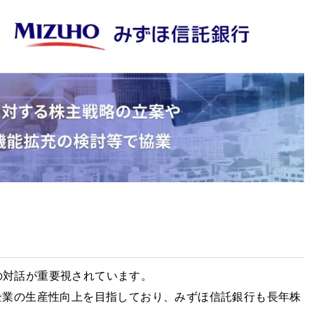
の対話が重要視されています。
企業の生産性向上を目指しており、みずほ信託銀行も長年株