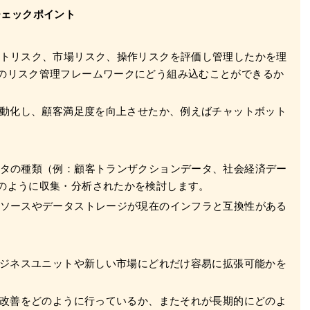
チェックポイント
トリスク、市場リスク、操作リスクを評価し管理したかを理
のリスク管理フレームワークにどう組み込むことができるか
自動化し、顧客満足度を向上させたか、例えばチャットボット
タの種類（例：顧客トランザクションデータ、社会経済デー
のように収集・分析されたかを検討します。
ソースやデータストレージが現在のインフラと互換性がある
ビジネスユニットや新しい市場にどれだけ容易に拡張可能かを
と改善をどのように行っているか、またそれが長期的にどのよ