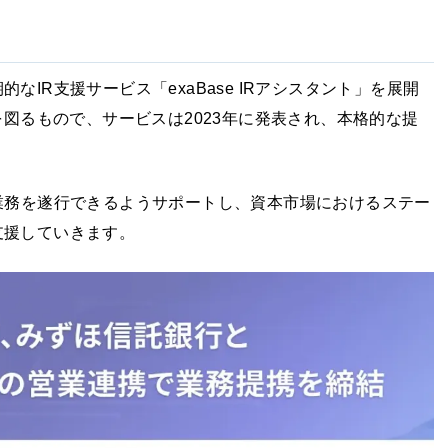
IR支援サービス「exaBase IRアシスタント」を展開
を図るもので、サービスは2023年に発表され、本格的な提
業務を遂行できるようサポートし、資本市場におけるステー
支援していきます。