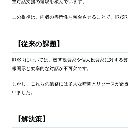
主対話支援の経験を積んでいます。
この提携は、両者の専門性を融合させることで、IR/
【従来の課題】
IR/SRにおいては、機関投資家や個人投資家に対す
報開示と効率的な対話が不可欠です。
しかし、これらの業務には多大な時間とリソースが必
いました。
【解決策】