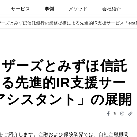
サービス
事例
メソッド
会社紹介
ーズとみずほ信託銀行の業務提携による先進的IR支援サービス「exaBa
ィザーズとみずほ信託
る先進的IR支援サー
IRアシスタント」の展開
例をご紹介します。金融および保険業界では、自社金融機関