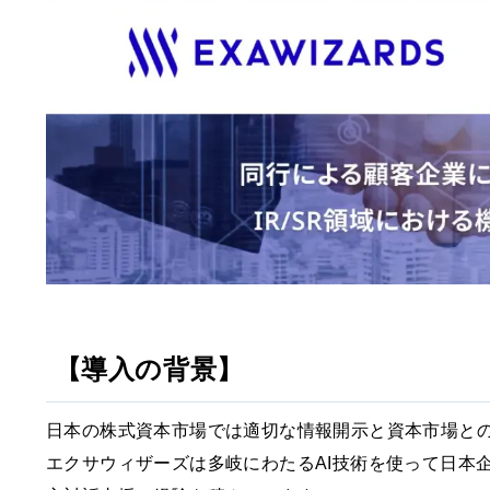
【導入の背景】
日本の株式資本市場では適切な情報開示と資本市場と
エクサウィザーズは多岐にわたるAI技術を使って日本