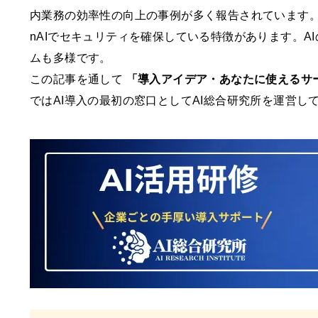
内業務の効率性の向上の事例が多く報告されています。ま
nAIでセキュリティを確保している特徴があります。
ムも多様です。
この記事を通して
「導入アイデア・あなたに使えるサ
ではAI導入の最初の窓口としてAI総合研究所を運営