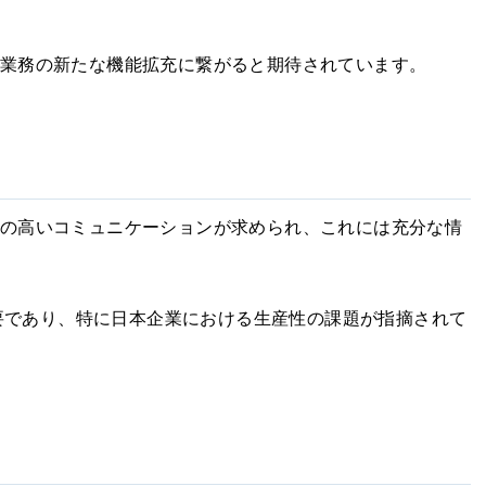
SR業務の新たな機能拡充に繋がると期待されています。
る質の高いコミュニケーションが求められ、これには充分な情
要であり、特に日本企業における生産性の課題が指摘されて