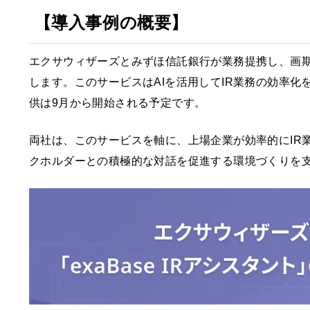
【導入事例の概要】
エクサウィザーズとみずほ信託銀行が業務提携し、画期的な
します。このサービスはAIを活用してIR業務の効率化
供は9月から開始される予定です。
両社は、このサービスを軸に、上場企業が効率的にIR
クホルダーとの積極的な対話を促進する環境づくりを