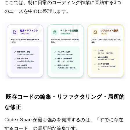
ここでは、特に日常のコーディング作業に直結する3つ
のユースを中心に整理します。
既存コードの編集・リファクタリング・局所的
な修正
Codex-Sparkが最も強みを発揮するのは、「すでに存在
するコード」の局所的な編集です。