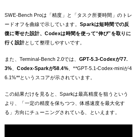
SWE-Bench Proは「精度」と「タスク所要時間」のトレ
ードオフを曲線で示しています。
Sparkは短時間での反
復に寄せた設計、Codexは時間を使って“伸び”を取りに
行く設計
として整理しやすいです。
また、Terminal-Bench 2.0では、
GPT-5.3-Codexが77.
3%
、
Codex-Sparkが58.4%
、**GPT-5.1-Codex-miniが4
6.1%**というスコアが示されています。
この結果だけを見ると、Sparkは最高精度を狙うという
より、「一定の精度を保ちつつ、体感速度を最大化す
る」方向にチューニングされている、といえます。