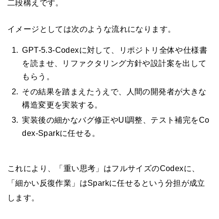
二段構えです。
イメージとしては次のような流れになります。
GPT-5.3-Codexに対して、リポジトリ全体や仕様書
を読ませ、リファクタリング方針や設計案を出して
もらう。
その結果を踏まえたうえで、人間の開発者が大きな
構造変更を実装する。
実装後の細かなバグ修正やUI調整、テスト補完をCo
dex-Sparkに任せる。
これにより、「重い思考」はフルサイズのCodexに、
「細かい反復作業」はSparkに任せるという分担が成立
します。