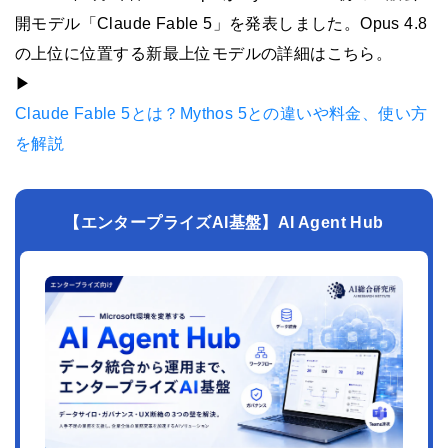
開モデル「Claude Fable 5」を発表しました。Opus 4.8
の上位に位置する新最上位モデルの詳細はこちら。
▶︎
Claude Fable 5とは？Mythos 5との違いや料金、使い方
を解説
【エンタープライズAI基盤】AI Agent Hub