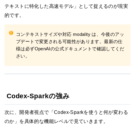
テキストに特化した高速モデル」として捉えるのが現実
的です。
!
コンテキストサイズや対応 modality は、今後のアッ
プデートで変更される可能性があります。最新の仕
様は必ずOpenAIの公式ドキュメントで確認してくだ
さい。
Codex-Sparkの強み
次に、開発者視点で「Codex-Sparkを使うと何が変わる
のか」を具体的な機能レベルで見ていきます。