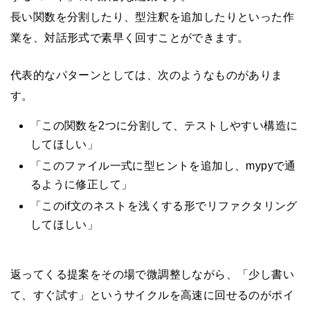
長い関数を分割したり、型注釈を追加したりといった作
業を、対話形式で素早く回すことができます。
代表的なパターンとしては、次のようなものがありま
す。
「この関数を2つに分割して、テストしやすい構造に
してほしい」
「このファイル一式に型ヒントを追加し、mypyで通
るように修正して」
「このif文のネストを浅くする形でリファクタリング
してほしい」
返ってくる提案をその場で微調整しながら、「少し書い
て、すぐ試す」というサイクルを高速に回せるのがポイ