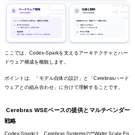
ここでは、Codex-Sparkを支えるアーキテクチャとハー
ドウェア構成を概観します。
ポイントは、「モデル自体の設計」と「Cerebrasハード
ウェアとの組み合わせ」に分けて理解することです。
Cerebras WSEベースの提供とマルチベンダー
戦略
Codex-Sparkは、Cerebras Systemsの**Wafer Scale En