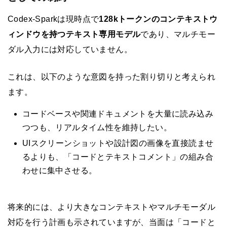
Codex-Sparkは現時点で
128kトークンのコンテキストウ
ィンドウを持つテキスト専用モデル
であり、マルチモー
ダル入力には対応していません。
これは、以下のような意図を持った割り切りと考えられ
ます。
コードベースや関連ドキュメントを大量に読み込み
つつも、リアルタイム性を維持したい。
UIスクリーンショットや設計図の画像を直接読ませ
るよりも、「コードとテキストコメント」の組み合
わせに集中させる。
将来的には、より大きなコンテキストやマルチモーダル
対応を行う計画も示されていますが、当面は「コードと