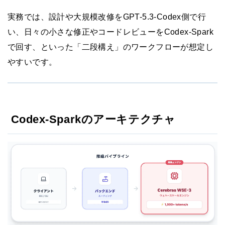
実務では、設計や大規模改修をGPT-5.3-Codex側で行
い、日々の小さな修正やコードレビューをCodex-Spark
で回す、といった「二段構え」のワークフローが想定し
やすいです。
Codex-Sparkのアーキテクチャ