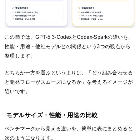
この節では、GPT-5.3-CodexとCodex-Sparkの違いを、
性能・用途・他社モデルとの関係という3つの観点から
整理します。
どちらか一方を選ぶというよりは、「どう組み合わせる
と開発フローがスムーズになるか」を考えるイメージが
近いです。
モデルサイズ・性能・用途の比較
ベンチマークから見える違いを、簡単に表にまとめると
次のようになります。