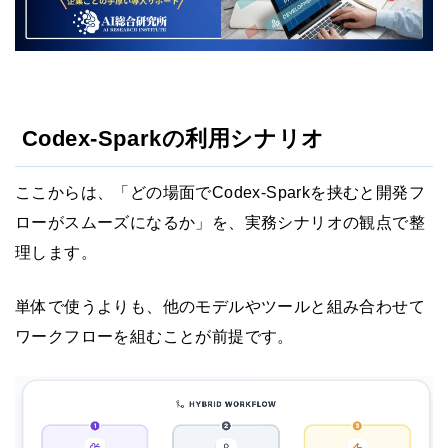
Codex-Sparkの利用シナリオ
ここからは、「どの場面でCodex-Sparkを挟むと開発フ
ローがスムーズになるか」を、実務シナリオの観点で整
理します。
単体で使うよりも、他のモデルやツールと組み合わせて
ワークフローを組むことが前提です。