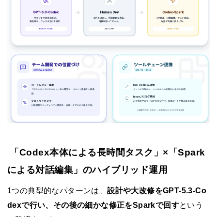
「Codex本体による長時間タスク」×「Spark
による対話編集」のハイブリッド運用
1つの典型的なパターンは、
設計や大改修をGPT-5.3-Co
dexで行い、その後の細かな修正をSparkで回す
という