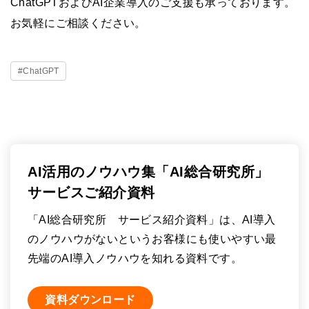
ChatGPTおよびAI企業導入のご支援も承っております。
お気軽にご相談ください。
#ChatGPT
AI活用のノウハウ集「AI総合研究所」
サービスご紹介資料
「AI総合研究所 サービス紹介資料」は、AI導入
のノウハウがないというお客様にも使いやすい最
先端のAI導入ノウハウを知れる資料です。
資料ダウンロード