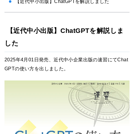
【近代中小出版】ChatGPTを解説しました
【近代中小出版】ChatGPTを解説しま
した
2025年4月01日発売、近代中小企業出版の速習にてChat
GPTの使い方を出しました。