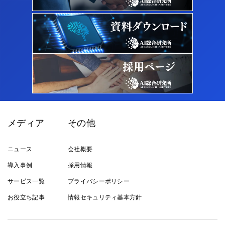
メディア
その他
ニュース
会社概要
導入事例
採用情報
サービス一覧
プライバシーポリシー
お役立ち記事
情報セキュリティ基本方針