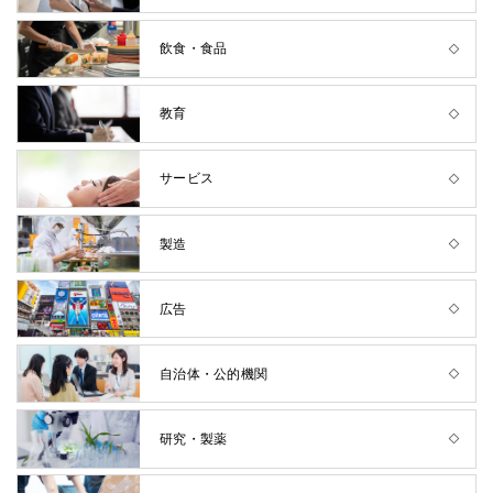
飲食・食品
教育
サービス
製造
広告
自治体・公的機関
研究・製薬