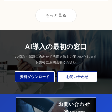
もっと見る
AI導入の最初の窓口
お悩み・課題に合わせて活用方法をご案内いたします
お気軽にお問合せください
資料ダウンロード
お問い合わせ