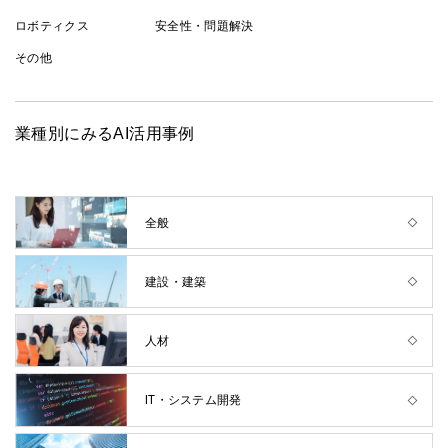
ロボティクス
安全性・問題解決
その他
業種別にみるAI活用事例
全般
建設・建築
人材
IT・システム開発