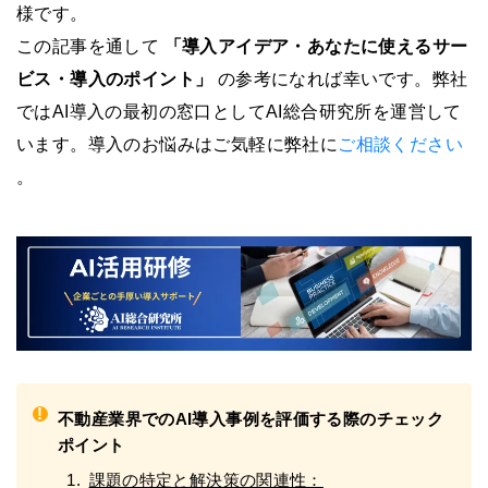
様です。
この記事を通して
「導入アイデア・あなたに使えるサー
ビス・導入のポイント」
の参考になれば幸いです。弊社
ではAI導入の最初の窓口としてAI総合研究所を運営して
います。導入のお悩みはご気軽に弊社に
ご相談ください
。
!
不動産業界でのAI導入事例を評価する際のチェック
ポイント
課題の特定と解決策の関連性：