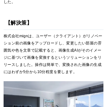
した。
【解決策】
株式会社mignは、ユーザー（クライアント）がリノベー
ション前の画像をアップロードし、変更したい部屋の雰
囲気や色を文章で記載すると、画像生成AIがそのイメー
ジに基づいて画像を変換するというソリューションをリ
リースしました。操作は簡単で、変換された画像の生成
にはわずか5分から10分程度を要します。