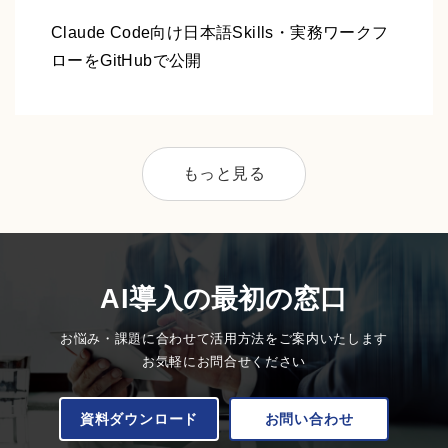
Claude Code向け日本語Skills・実務ワークフ
ローをGitHubで公開
もっと見る
AI導入の最初の窓口
お悩み・課題に合わせて活用方法をご案内いたします
お気軽にお問合せください
資料ダウンロード
お問い合わせ