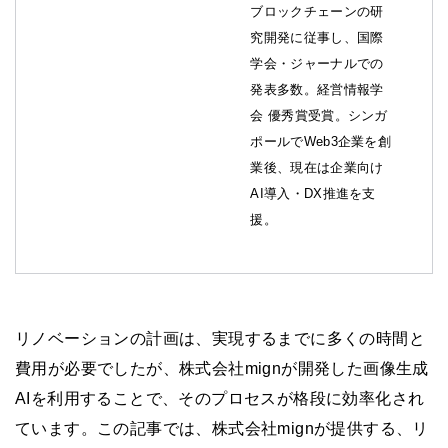
ブロックチェーンの研
究開発に従事し、国際
学会・ジャーナルでの
発表多数。経営情報学
会 優秀賞受賞。シンガ
ポールでWeb3企業を創
業後、現在は企業向け
AI導入・DX推進を支
援。
リノベーションの計画は、実現するまでに多くの時間と
費用が必要でしたが、株式会社mignが開発した画像生成
AIを利用することで、そのプロセスが格段に効率化され
ています。この記事では、株式会社mignが提供する、リ