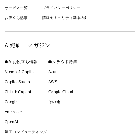
サービス一覧
プライバシーポリシー
お役立ち記事
情報セキュリティ基本方針
AI総研 マガジン
AIお役立ち情報
クラウド特集
Microsoft Copilot
Azure
Copilot Studio
AWS
GitHub Copilot
Google Cloud
Google
その他
Anthropic
OpenAI
量子コンピューティング