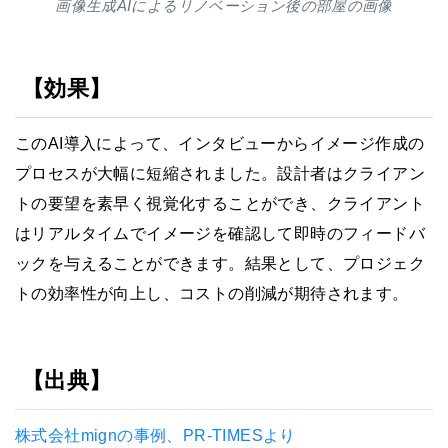
画像生成AIによるリノベーション後の部屋の画像
【効果】
このAI導入によって、インタビューからイメージ作成の
プロセスが大幅に短縮されました。設計者はクライアン
トの要望を素早く視覚化することができ、クライアント
はリアルタイムでイメージを確認して即時のフィードバ
ックを与えることができます。結果として、プロジェク
トの効率性が向上し、コストの削減が期待されます。
【出典】
株式会社mignの事例、PR-TIMESより