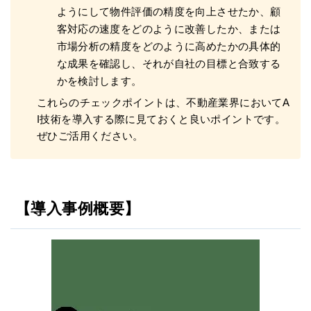
ようにして物件評価の精度を向上させたか、顧
客対応の速度をどのように改善したか、または
市場分析の精度をどのように高めたかの具体的
な成果を確認し、それが自社の目標と合致する
かを検討します。
これらのチェックポイントは、不動産業界においてA
I技術を導入する際に見ておくと良いポイントです。
ぜひご活用ください。
【導入事例概要】