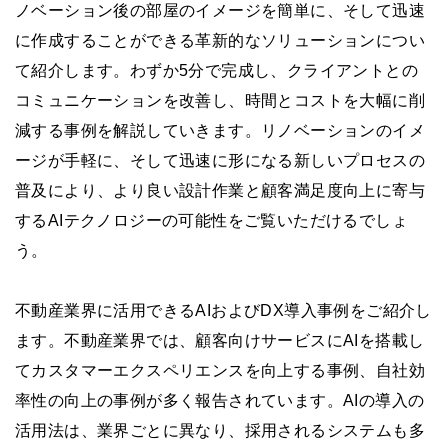
ノベーション後の部屋のイメージを簡単に、そして迅速
に作成することができる革新的なソリューションについ
て紹介します。わずか5分で完成し、クライアントとの
コミュニケーションを改善し、時間とコストを大幅に削
減する事例を解説していきます。リノベーションのイメ
ージが手軽に、そして迅速に形になる新しいプロセスの
普及により、より良い設計作業と顧客満足度向上に寄与
するAIテクノロジーの可能性をご覧いただけるでしょ
う。
不動産業界に活用できるAIおよびDX導入事例をご紹介し
ます。不動産業界では、顧客向けサービスにAIを搭載し
てカスタマーエクスペリエンスを向上する事例、自社効
率性の向上の事例が多く報告されています。AIの導入の
活用法は、業界ごとに異なり、採用されるシステムも多