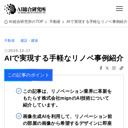
AI総合研究所のTOP
不動産
AIで実現する手軽なリノベ事例紹介
不動産
建設・建築
2024-12-17
AIで実現する手軽なリノベ事例紹介
この記事のポイント
この記事は、リノベーション業界に革新を
もたらす株式会社mignのAI技術について
紹介しています。
画像生成AIを利用して、リノベーション前
の部屋の画像から希望するデザインに即座