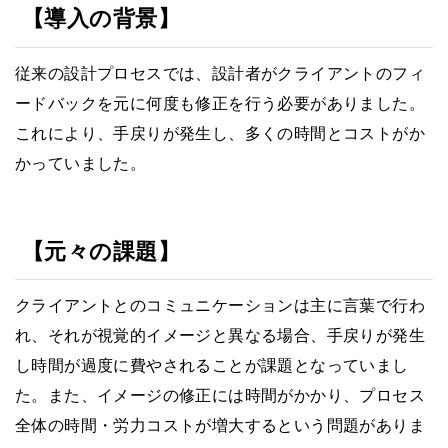
【導入の背景】
従来の設計プロセスでは、設計者がクライアントのフィ
ードバックを元に何度も修正を行う必要がありました。
これにより、手戻りが発生し、多くの時間とコストがか
かっていました。
【元々の課題】
クライアントとのコミュニケーションは主に言葉で行わ
れ、それが視覚的イメージと異なる場合、手戻りが発生
し時間が過度に費やされることが課題となっていまし
た。また、イメージの修正には時間がかかり、プロセス
全体の時間・労力コストが増大するという問題がありま