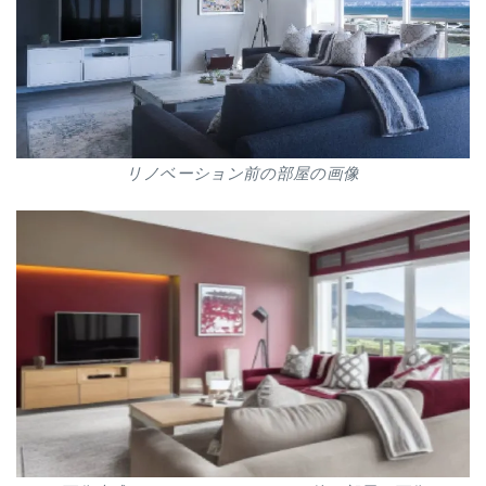
リノベーション前の部屋の画像