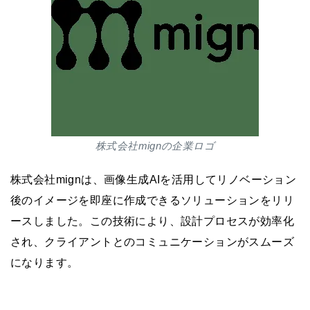
株式会社mignの企業ロゴ
株式会社mignは、画像生成AIを活用してリノベーション
後のイメージを即座に作成できるソリューションをリリ
ースしました。この技術により、設計プロセスが効率化
され、クライアントとのコミュニケーションがスムーズ
になります。