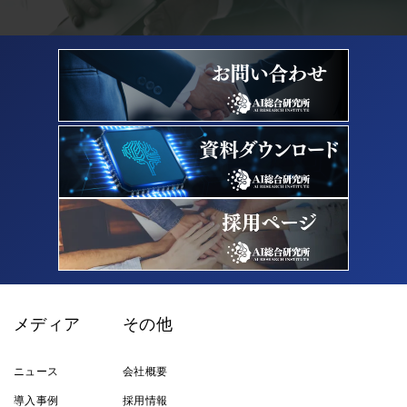
メディア
その他
ニュース
会社概要
導入事例
採用情報