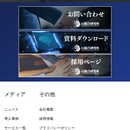
メディア
その他
ニュース
会社概要
導入事例
採用情報
サービス一覧
プライバシーポリシー