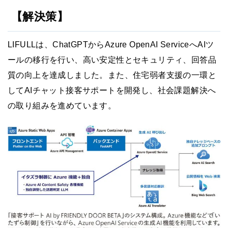
【解決策】
LIFULLは、ChatGPTからAzure OpenAI ServiceへAIツ
ールの移行を行い、高い安定性とセキュリティ、回答品
質の向上を達成しました。また、住宅弱者支援の一環と
してAIチャット接客サポートを開発し、社会課題解決へ
の取り組みを進めています。