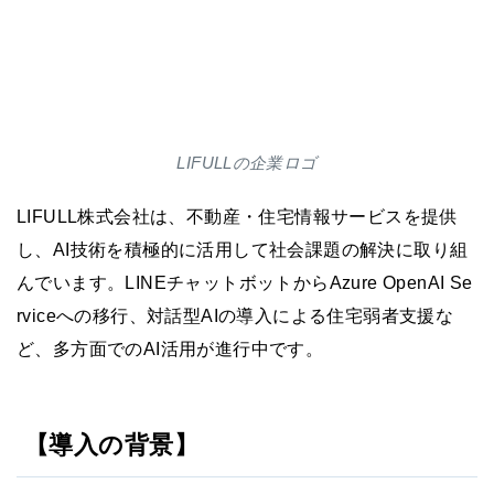
LIFULLの企業ロゴ
LIFULL株式会社は、不動産・住宅情報サービスを提供
し、AI技術を積極的に活用して社会課題の解決に取り組
んでいます。LINEチャットボットからAzure OpenAI Se
rviceへの移行、対話型AIの導入による住宅弱者支援な
ど、多方面でのAI活用が進行中です。
【導入の背景】