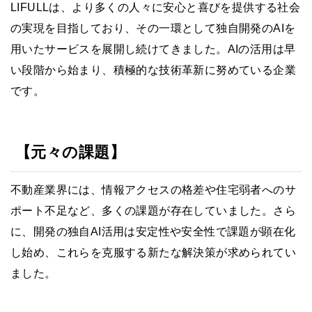
LIFULLは、より多くの人々に安心と喜びを提供する社会
の実現を目指しており、その一環として独自開発のAIを
用いたサービスを展開し続けてきました。AIの活用は早
い段階から始まり、積極的な技術革新に努めている企業
です。
【元々の課題】
不動産業界には、情報アクセスの格差や住宅弱者へのサ
ポート不足など、多くの課題が存在していました。さら
に、開発の独自AI活用は安定性や安全性で課題が顕在化
し始め、これらを克服する新たな解決策が求められてい
ました。