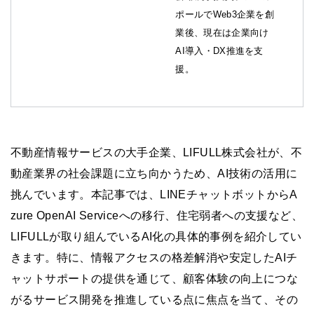
ポールでWeb3企業を創
業後、現在は企業向け
AI導入・DX推進を支
援。
不動産情報サービスの大手企業、LIFULL株式会社が、不
動産業界の社会課題に立ち向かうため、AI技術の活用に
挑んでいます。本記事では、LINEチャットボットからA
zure OpenAI Serviceへの移行、住宅弱者への支援など、
LIFULLが取り組んでいるAI化の具体的事例を紹介してい
きます。特に、情報アクセスの格差解消や安定したAIチ
ャットサポートの提供を通じて、顧客体験の向上につな
がるサービス開発を推進している点に焦点を当て、その