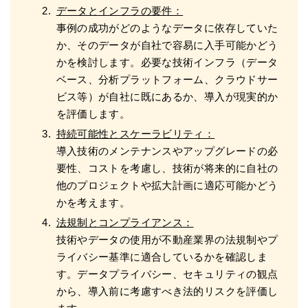
データとインフラの要件：
事例の成功がどのようなデータに依存していた
か、そのデータが自社で容易に入手可能かどう
かを検討します。必要な技術インフラ（データ
ベース、分析プラットフォーム、クラウドサー
ビス等）が自社に既にあるか、導入が現実的か
を評価します。
持続可能性とスケーラビリティ：
導入技術のメンテナンスやアップグレードの必
要性、コストを考慮し、技術が将来的に自社の
他のプロジェクトや拡大計画に適応可能かどう
かを考えます。
法規制とコンプライアンス：
技術やデータの使用が不動産業界の法規制やプ
ライバシー基準に適合しているかを確認しま
す。データプライバシー、セキュリティの観点
から、導入前に考慮すべき法的リスクを評価し