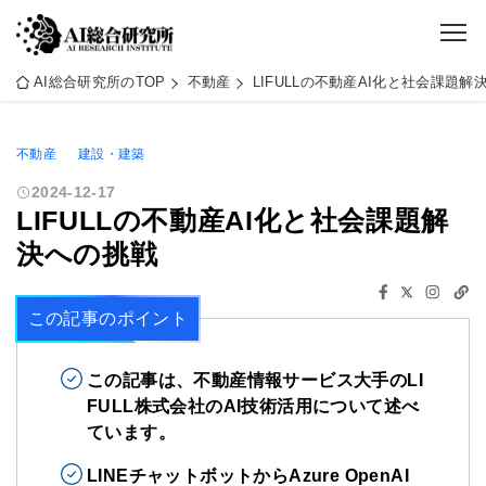
AI総合研究所のTOP
不動産
LIFULLの不動産AI化と社会課題解
不動産
建設・建築
2024-12-17
LIFULLの不動産AI化と社会課題解
決への挑戦
この記事のポイント
この記事は、不動産情報サービス大手のLI
FULL株式会社のAI技術活用について述べ
ています。
LINEチャットボットからAzure OpenAI