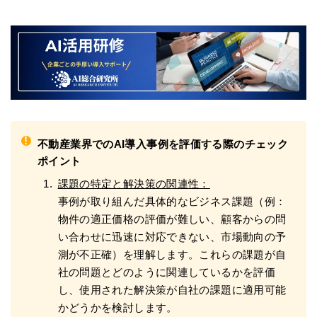
!
不動産業界でのAI導入事例を評価する際のチェック
ポイント
課題の特定と解決策の関連性：
事例が取り組んだ具体的なビジネス課題（例：
物件の適正価格の評価が難しい、顧客からの問
い合わせに迅速に対応できない、市場動向の予
測が不正確）を理解します。これらの課題が自
社の問題とどのように関連しているかを評価
し、使用された解決策が自社の課題に適用可能
かどうかを検討します。