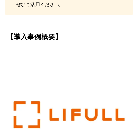
ぜひご活用ください。
【導入事例概要】