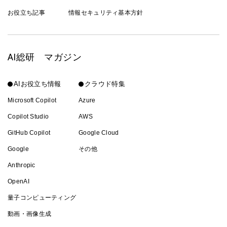
お役立ち記事
情報セキュリティ基本方針
AI総研 マガジン
AIお役立ち情報
クラウド特集
Microsoft Copilot
Azure
Copilot Studio
AWS
GitHub Copilot
Google Cloud
Google
その他
Anthropic
OpenAI
量子コンピューティング
動画・画像生成