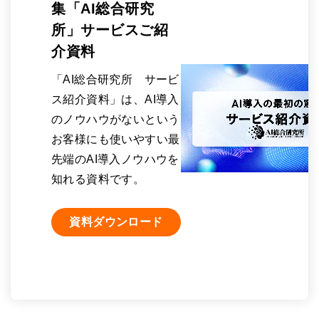
集「AI総合研究
所」サービスご紹
介資料
「AI総合研究所 サービ
ス紹介資料」は、AI導入
のノウハウがないという
お客様にも使いやすい最
先端のAI導入ノウハウを
知れる資料です。
資料ダウンロード