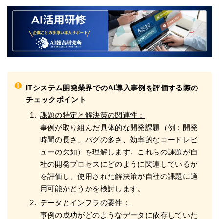
!
ITシステム開発業界でのAI導入事例を評価する際の
チェックポイント
課題の特定と解決策の関連性：
事例が取り組んだ具体的な開発課題（例：開発
時間の長さ、バグの多さ、効率的なコードレビ
ューの欠如）を理解します。これらの課題が自
社の開発プロセスにどのように関連しているか
を評価し、使用された解決策が自社の課題に適
用可能かどうかを検討します。
データとインフラの要件：
事例の成功がどのようなデータに依存していた