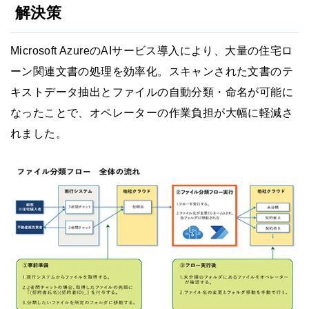
解決策
Microsoft AzureのAIサービス導入により、大量の住宅ロ
ーン関連文書の処理を効率化。スキャンされた文書のテ
キストデータ抽出とファイルの自動分類・命名が可能に
なったことで、オペレーターの作業負担が大幅に軽減さ
れました。