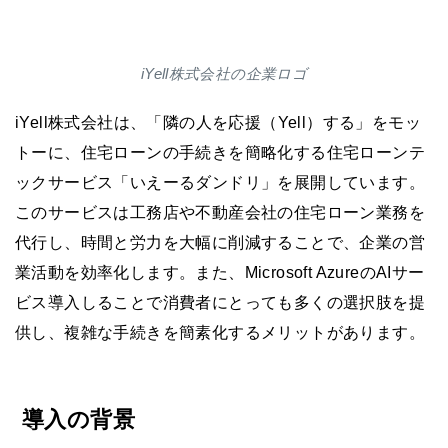
iYell株式会社の企業ロゴ
iYell株式会社は、「隣の人を応援（Yell）する」をモッ
トーに、住宅ローンの手続きを簡略化する住宅ローンテ
ックサービス「いえーるダンドリ」を展開しています。
このサービスは工務店や不動産会社の住宅ローン業務を
代行し、時間と労力を大幅に削減することで、企業の営
業活動を効率化します。また、Microsoft AzureのAIサー
ビス導入しることで消費者にとっても多くの選択肢を提
供し、複雑な手続きを簡素化するメリットがあります。
導入の背景