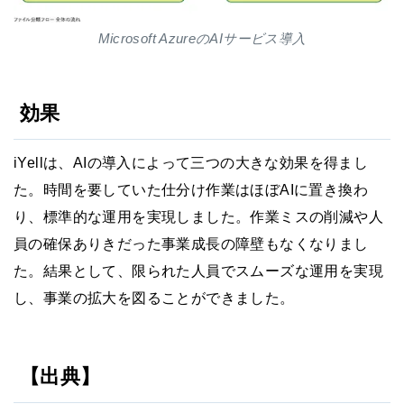
Microsoft AzureのAIサービス導入
効果
iYellは、AIの導入によって三つの大きな効果を得まし
た。時間を要していた仕分け作業はほぼAIに置き換わ
り、標準的な運用を実現しました。作業ミスの削減や人
員の確保ありきだった事業成長の障壁もなくなりまし
た。結果として、限られた人員でスムーズな運用を実現
し、事業の拡大を図ることができました。
【出典】