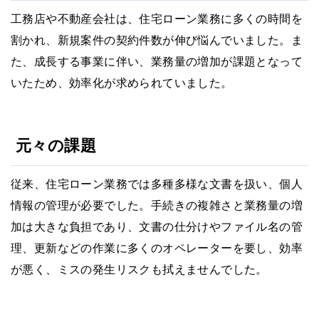
工務店や不動産会社は、住宅ローン業務に多くの時間を
割かれ、新規案件の契約件数が伸び悩んでいました。ま
た、成長する事業に伴い、業務量の増加が課題となって
いたため、効率化が求められていました。
元々の課題
従来、住宅ローン業務では多種多様な文書を扱い、個人
情報の管理が必要でした。手続きの複雑さと業務量の増
加は大きな負担であり、文書の仕分けやファイル名の管
理、更新などの作業に多くのオペレーターを要し、効率
が悪く、ミスの発生リスクも拭えませんでした。