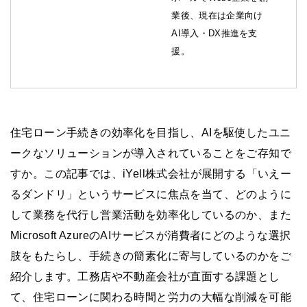
業後、現在は企業向け
AI導入・DX推進を支
援。
住宅ローン手続きの効率化を目指し、AIを駆使したユニ
ークなソリューションが導入されていることをご存知で
すか。この記事では、iYell株式会社が展開する「いえー
るダンドリ」というサービスに焦点を当て、どのように
して業務を代行し営業活動を効率化しているのか、また
Microsoft AzureのAIサービスが消費者にどのような選択
肢をもたらし、手続きの簡素化に寄与しているのかをご
紹介します。工務店や不動産会社が直面する課題とし
て、住宅ローンに関わる時間と労力の大幅な削減を可能