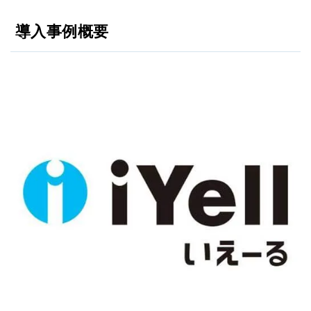
導入事例概要