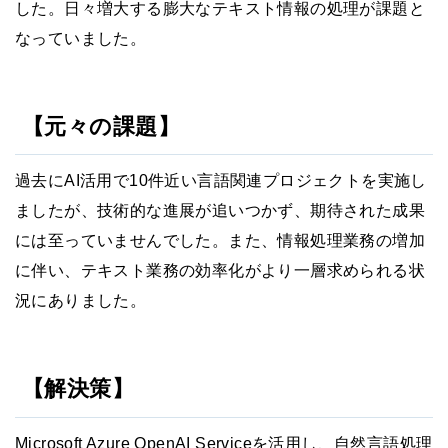
した。日々増大する膨大なテキスト情報の処理が課題と
なっていました。
【元々の課題】
過去にAI活用で10件近い言語関連プロジェクトを実施し
ましたが、技術的な進展が追いつかず、期待された成果
には至っていませんでした。また、情報処理業務の増加
に伴い、テキスト業務の効率化がより一層求められる状
況にありました。
【解決策】
Microsoft Azure OpenAI Serviceを活用し、自然言語処理