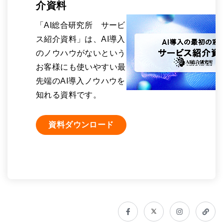
介資料
「AI総合研究所 サービ
ス紹介資料」は、AI導入
のノウハウがないという
お客様にも使いやすい最
先端のAI導入ノウハウを
知れる資料です。
資料ダウンロード