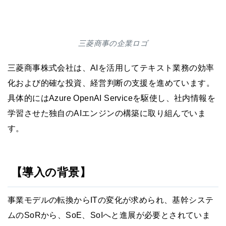
三菱商事の企業ロゴ
三菱商事株式会社は、AIを活用してテキスト業務の効率
化および的確な投資、経営判断の支援を進めています。
具体的にはAzure OpenAI Serviceを駆使し、社内情報を
学習させた独自のAIエンジンの構築に取り組んでいま
す。
【導入の背景】
事業モデルの転換からITの変化が求められ、基幹システ
ムのSoRから、SoE、SoIへと進展が必要とされていま