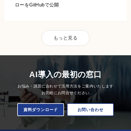
ローをGitHubで公開
もっと見る
AI導入の最初の窓口
お悩み・課題に合わせて活用方法をご案内いたします
お気軽にお問合せください
資料ダウンロード
お問い合わせ