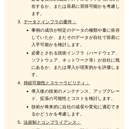
在するか、または容易に習得可能かを考慮し
ます。
データとインフラの要件：
事例の成功が特定のデータの種類や量に依存
していたか、またそのデータが自社で容易に
入手可能かを検討します。
必要とされる技術インフラ（ハードウェア、
ソフトウェア、ネットワーク等）が自社に既
にあるか、または導入が現実的かを評価しま
す。
持続可能性とスケーラビリティ：
導入後の技術のメンテナンス、アップグレー
ド、拡張の可能性とコストを検討します。
技術が将来的に自社の成長や変化に適応でき
るかどうかを考慮します。
法規制とコンプライアンス：