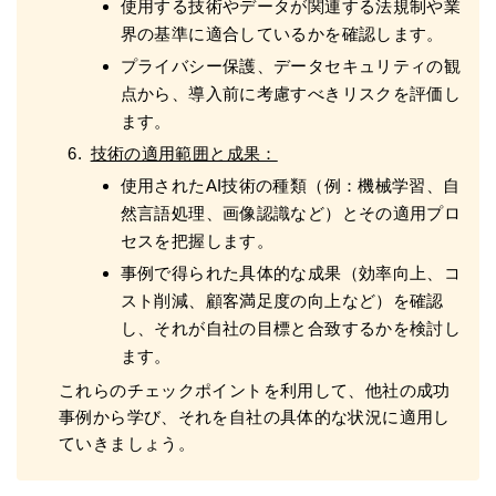
使用する技術やデータが関連する法規制や業
界の基準に適合しているかを確認します。
プライバシー保護、データセキュリティの観
点から、導入前に考慮すべきリスクを評価し
ます。
技術の適用範囲と成果：
使用されたAI技術の種類（例：機械学習、自
然言語処理、画像認識など）とその適用プロ
セスを把握します。
事例で得られた具体的な成果（効率向上、コ
スト削減、顧客満足度の向上など）を確認
し、それが自社の目標と合致するかを検討し
ます。
これらのチェックポイントを利用して、他社の成功
事例から学び、それを自社の具体的な状況に適用し
ていきましょう。