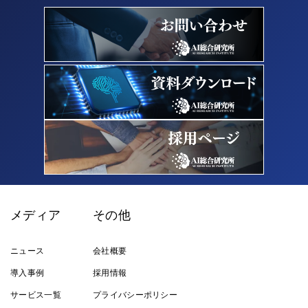
メディア
その他
ニュース
会社概要
導入事例
採用情報
サービス一覧
プライバシーポリシー