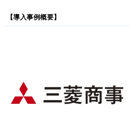
【導入事例概要】