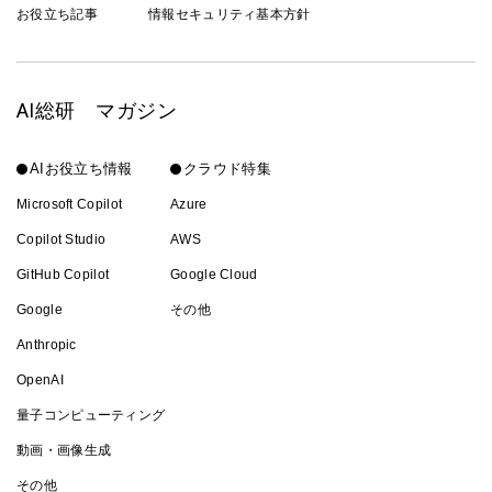
お役立ち記事
情報セキュリティ基本方針
AI総研 マガジン
AIお役立ち情報
クラウド特集
Microsoft Copilot
Azure
Copilot Studio
AWS
GitHub Copilot
Google Cloud
Google
その他
Anthropic
OpenAI
量子コンピューティング
動画・画像生成
その他