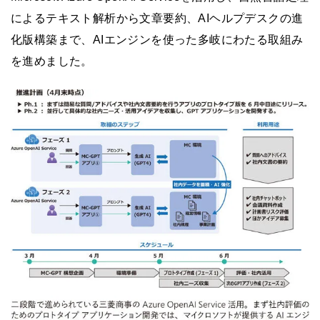
によるテキスト解析から文章要約、AIヘルプデスクの進
化版構築まで、AIエンジンを使った多岐にわたる取組み
を進めました。