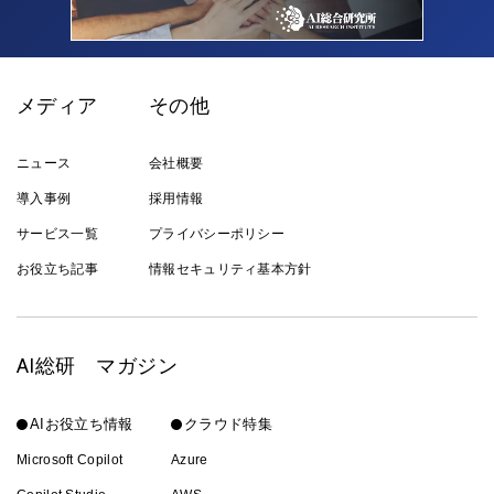
メディア
その他
ニュース
会社概要
導入事例
採用情報
サービス一覧
プライバシーポリシー
お役立ち記事
情報セキュリティ基本方針
AI総研 マガジン
AIお役立ち情報
クラウド特集
Microsoft Copilot
Azure