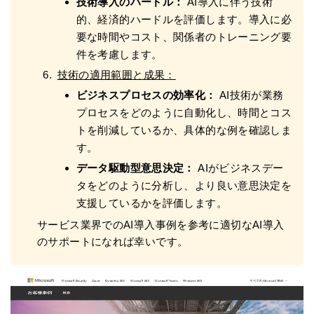
技術導入のハードル：
AI導入に伴う技術
的、経済的ハードルを評価します。導入に必
要な時間やコスト、関係者のトレーニング要
件を考慮します。
技術の適用範囲と成果：
ビジネスプロセスの効率化：
AI技術が業務
プロセスをどのように自動化し、時間とコス
トを削減しているか、具体的な例を確認しま
す。
データ駆動型意思決定：
AIがビジネスデー
タをどのように分析し、より良い意思決定を
支援しているかを評価します。
サービス業界でのAI導入事例を参考に適切なAI導入
のサポートになれば幸いです。