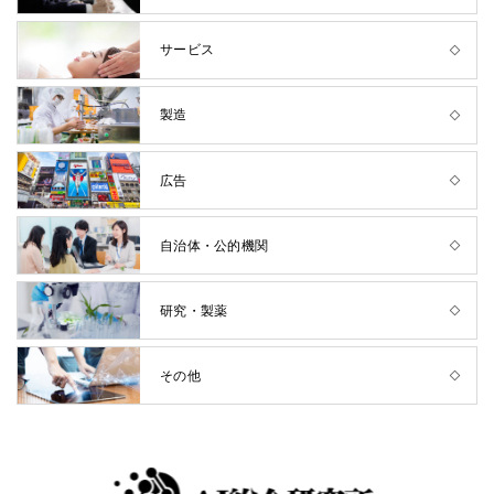
サービス
製造
広告
自治体・公的機関
研究・製薬
その他