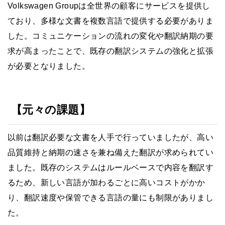
Volkswagen Groupは全世界の顧客にサービスを提供し
ており、多様な文書を複数言語で提供する必要がありま
した。コミュニケーションの流れの変化や翻訳納期の要
求が高まったことで、既存の翻訳システムの強化と拡張
が必要となりました。
【元々の課題】
以前は翻訳必要な文書を人手で行っていましたが、高い
品質維持と納期の速さを兼ね備えた翻訳が求められてい
ました。既存のシステムはルールベースで内容を翻訳す
るため、新しい言語が加わるごとに高いコストがかか
り、翻訳速度や保管できる言語の量にも制限がありまし
た。