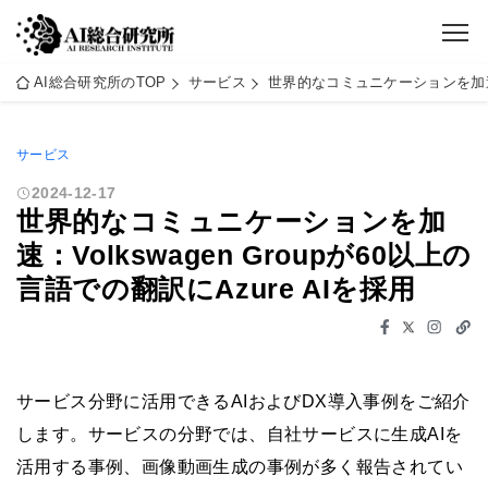
AI総合研究所のTOP
サービス
世界的なコミュニケーションを加速：Vo
サービス
2024-12-17
世界的なコミュニケーションを加
速：Volkswagen Groupが60以上の
言語での翻訳にAzure AIを採用
サービス分野に活用できるAIおよびDX導入事例をご紹介
します。サービスの分野では、自社サービスに生成AIを
活用する事例、画像動画生成の事例が多く報告されてい