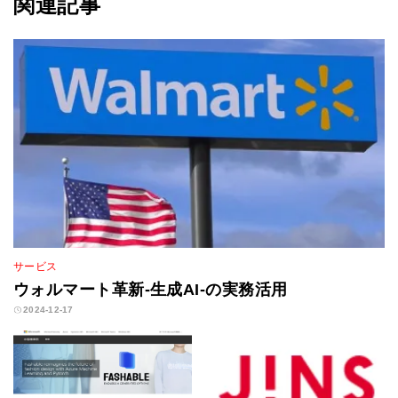
関連記事
サービス
ウォルマート革新-生成AI-の実務活用
2024-12-17