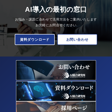
AI導入の最初の窓口
お悩み・課題に合わせて活用方法をご案内いたします
お気軽にお問合せください
資料ダウンロード
お問い合わせ