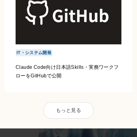
IT・システム開発
Claude Code向け日本語Skills・実務ワークフ
ローをGitHubで公開
もっと見る