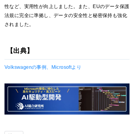
性など、実用性が向上しました。また、EUのデータ保護
法規に完全に準拠し、データの安全性と秘密保持も強化
されました。
【出典】
Volkswagenの事例、Microsoftより