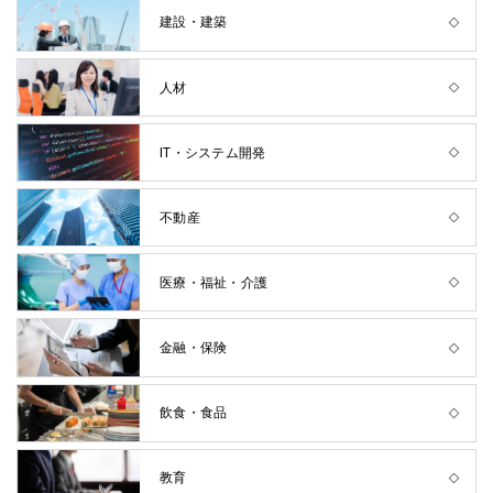
建設・建築
人材
IT・システム開発
不動産
医療・福祉・介護
金融・保険
飲食・食品
教育