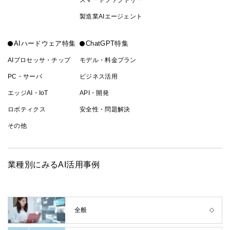
製造業AIエージェント
AIハードウェア特集
ChatGPT特集
AIプロセッサ・チップ
モデル・料金プラン
PC・サーバ
ビジネス活用
エッジAI・IoT
API・開発
ロボティクス
安全性・問題解決
その他
業種別にみるAI活用事例
全般