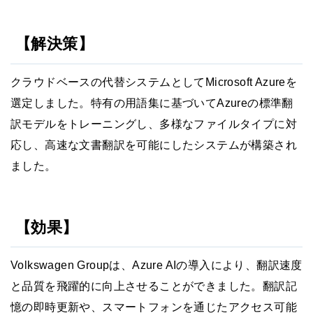
【解決策】
クラウドベースの代替システムとしてMicrosoft Azureを
選定しました。特有の用語集に基づいてAzureの標準翻
訳モデルをトレーニングし、多様なファイルタイプに対
応し、高速な文書翻訳を可能にしたシステムが構築され
ました。
【効果】
Volkswagen Groupは、Azure AIの導入により、翻訳速度
と品質を飛躍的に向上させることができました。翻訳記
憶の即時更新や、スマートフォンを通じたアクセス可能