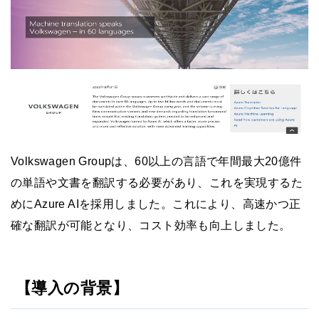
Volkswagen Groupは、60以上の言語で年間最大20億件
の単語や文書を翻訳する必要があり、これを実現するた
めにAzure AIを採用しました。これにより、高速かつ正
確な翻訳が可能となり、コスト効率も向上しました。
【導入の背景】