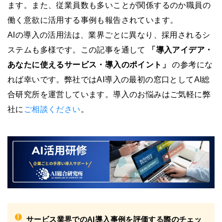
ます。また、従業員数も多いことが関係するのか職員の
働く意欲に活用する事例も報告されています。
AIの導入の活用法は、業界ごとに異なり、採用されるシ
ステムも多様です。この記事を通して
「導入アイデア・
あなたに使えるサービス・導入のポイント」
の参考にな
れば幸いです。弊社ではAI導入の最初の窓口としてAI総
合研究所を運営しています。導入のお悩みはご気軽に弊
社に
ご相談ください
。
!
サービス業界でのAI導入事例を評価する際のチェッ