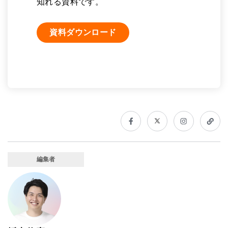
知れる資料です。
資料ダウンロード
編集者