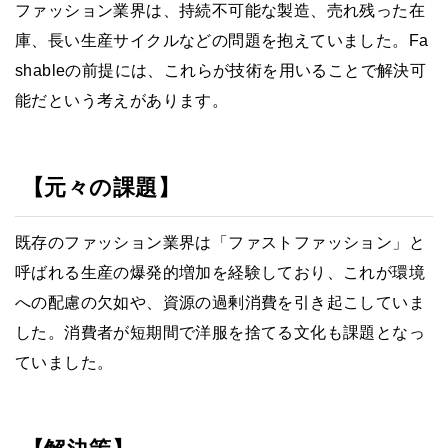
ファッション業界は、持続不可能な製造、売れ残った在
庫、長い生産サイクルなどの問題を抱えていました。Fa
shableの前提には、これらが技術を用いることで解決可
能だという考えがあります。
【元々の課題】
既存のファッション業界は「ファストファッション」と
呼ばれる生産の爆発的増加を経験しており、これが環境
への配慮の欠如や、資源の過剰消費を引き起こしていま
した。消費者が短期間で洋服を捨てる文化も課題となっ
ていました。