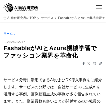
AI総合研究所のTOP
サービス
FashableがAIとAzure機械
サービス
2024-12-17
FashableがAIとAzure機械学習で
ファッション業界を革命化
サービス分野に活用できるAIおよびDX導入事例をご紹介
します。サービスの分野では、自社サービスに生成AIを
活用する事例、画像動画生成の事例が多く報告されてい
ます。また、従業員数も多いことが関係するのか職員の