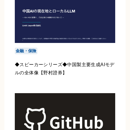
金融・保険
◆スピーカーシリーズ◆中国製主要生成AIモデ
ルの全体像【野村證券】