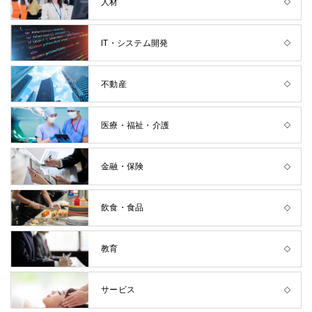
人材
IT・システム開発
不動産
医療・福祉・介護
金融・保険
飲食・食品
教育
サービス