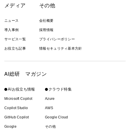
メディア
その他
ニュース
会社概要
導入事例
採用情報
サービス一覧
プライバシーポリシー
お役立ち記事
情報セキュリティ基本方針
AI総研 マガジン
AIお役立ち情報
クラウド特集
Microsoft Copilot
Azure
Copilot Studio
AWS
GitHub Copilot
Google Cloud
Google
その他