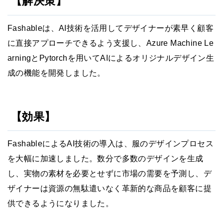
【解決策】
Fashableは、AI技術を活用してデザイナーが素早く顧客
に直接アプローチできるよう支援し、Azure Machine Le
arningとPytorchを用いてAIによるオリジナルデザイン生
成の機能を開発しました。
【効果】
FashableによるAI技術の導入は、服のデザインプロセス
を大幅に加速しました。数分で多数のデザインを生成
し、実物の素材を必要とせずに市場の需要を予測し、デ
ザイナーは資源の無駄遣いなく革新的な商品を顧客に提
供できるようになりました。