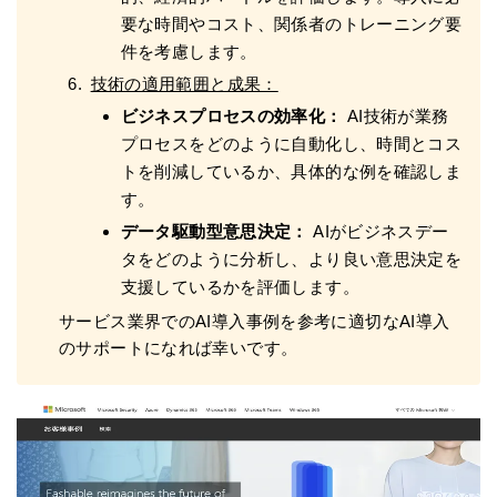
要な時間やコスト、関係者のトレーニング要
件を考慮します。
技術の適用範囲と成果：
ビジネスプロセスの効率化：
AI技術が業務
プロセスをどのように自動化し、時間とコス
トを削減しているか、具体的な例を確認しま
す。
データ駆動型意思決定：
AIがビジネスデー
タをどのように分析し、より良い意思決定を
支援しているかを評価します。
サービス業界でのAI導入事例を参考に適切なAI導入
のサポートになれば幸いです。