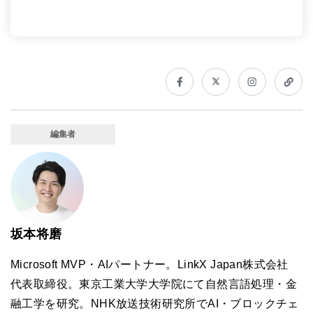
編集者
坂本将磨
Microsoft MVP・AIパートナー。LinkX Japan株式会社
代表取締役。東京工業大学大学院にて自然言語処理・金
融工学を研究。NHK放送技術研究所でAI・ブロックチェ