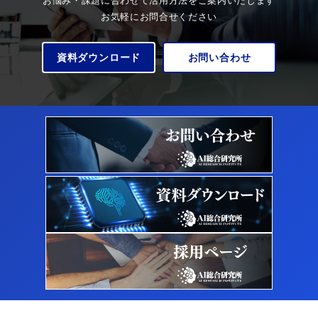
お悩み・課題に合わせて活用方法をご案内いたします
お気軽にお問合せください
資料ダウンロード
お問い合わせ