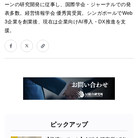
ーンの研究開発に従事し、国際学会・ジャーナルでの発
表多数。経営情報学会 優秀賞受賞。シンガポールでWeb
3企業を創業後、現在は企業向けAI導入・DX推進を支
援。
ピックアップ