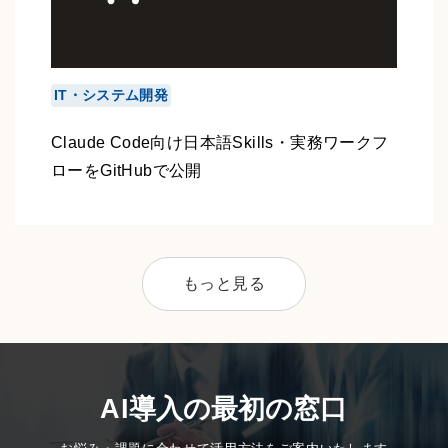
IT・システム開発
Claude Code向け日本語Skills・実務ワークフ
ローをGitHubで公開
もっと見る
AI導入の最初の窓口