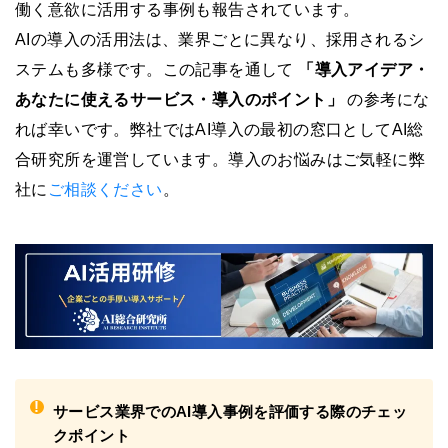
働く意欲に活用する事例も報告されています。
AIの導入の活用法は、業界ごとに異なり、採用されるシ
ステムも多様です。この記事を通して
「導入アイデア・
あなたに使えるサービス・導入のポイント」
の参考にな
れば幸いです。弊社ではAI導入の最初の窓口としてAI総
合研究所を運営しています。導入のお悩みはご気軽に弊
社に
ご相談ください
。
!
サービス業界でのAI導入事例を評価する際のチェッ
クポイント