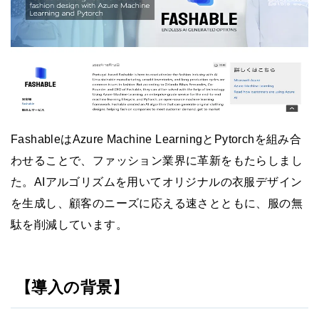
FashableはAzure Machine LearningとPytorchを組み合
わせることで、ファッション業界に革新をもたらしまし
た。AIアルゴリズムを用いてオリジナルの衣服デザイン
を生成し、顧客のニーズに応える速さとともに、服の無
駄を削減しています。
【導入の背景】