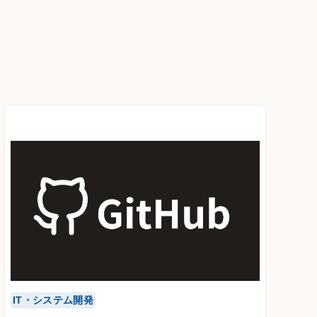
IT・システム開発