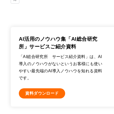
AI
AI活用のノウハウ集「AI総合研究
所」サービスご紹介資料
「AI総合研究所 サービス紹介資料」は、AI
導入のノウハウがないというお客様にも使い
やすい最先端のAI導入ノウハウを知れる資料
です。
資料ダウンロード