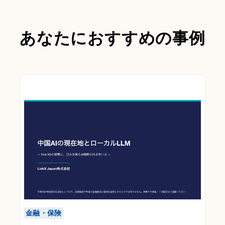
あなたにおすすめの事例
金融・保険