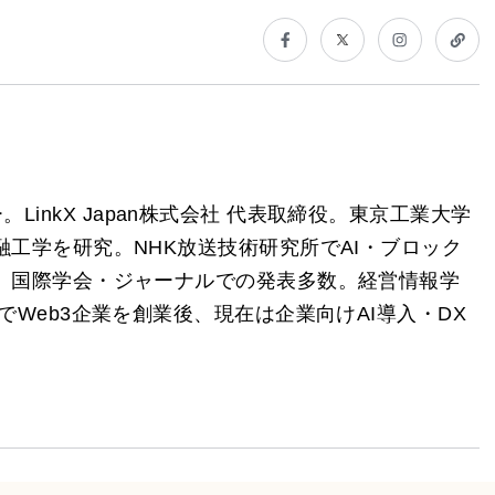
トナー。LinkX Japan株式会社 代表取締役。東京工業大学
工学を研究。NHK放送技術研究所でAI・ブロック
、国際学会・ジャーナルでの発表多数。経営情報学
でWeb3企業を創業後、現在は企業向けAI導入・DX