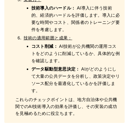
技術導入のハードル：
AI導入に伴う技術
的、経済的ハードルを評価します。導入に必
要な時間やコスト、関係者のトレーニング要
件を考慮します。
技術の適用範囲と成果：
コスト削減：
AI技術が公共機関の運用コス
トをどのように削減しているか、具体的な例
を確認します。
データ駆動型意思決定：
AIがどのようにし
て大量の公共データを分析し、政策決定やリ
ソース配分を最適化しているかを評価しま
す。
これらのチェックポイントは、地方自治体や公共機
関でのAI技術導入の効果を評価し、その実装の成功
を見極めるために役立ちます。