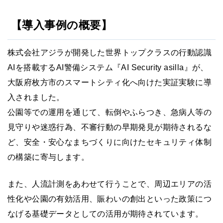
【導入事例の概要】
株式会社アジラが開発した世界トップクラスの行動認識
AIを搭載するAI警備システム『AI Security asilla』が、
大阪府枚方市のスマートシティ化へ向けた実証実験に導
入されました。
公園等での運用を通じて、転倒やふらつき、急病人等の
見守りや迷惑行為、不審行動の早期発見が期待されるな
ど、安全・安心なまちづくりに向けたセキュリティ体制
の構築に寄与します。
また、人流計測をあわせて行うことで、周辺エリアの活
性化や公園の有効活用、賑わいの創出といった政策につ
なげる基礎データとしての活用が期待されています。