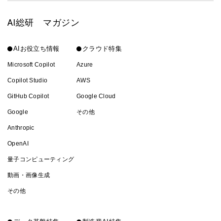
AI総研 マガジン
AIお役立ち情報
クラウド特集
Microsoft Copilot
Azure
Copilot Studio
AWS
GitHub Copilot
Google Cloud
Google
その他
Anthropic
OpenAI
量子コンピューティング
動画・画像生成
その他