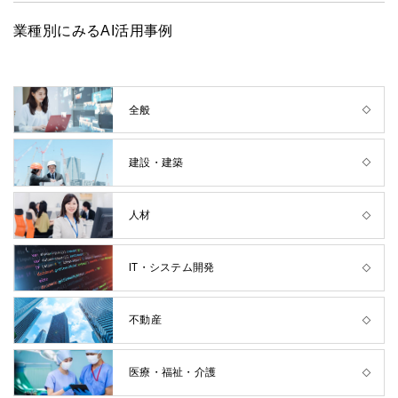
業種別にみるAI活用事例
全般
建設・建築
人材
IT・システム開発
不動産
医療・福祉・介護