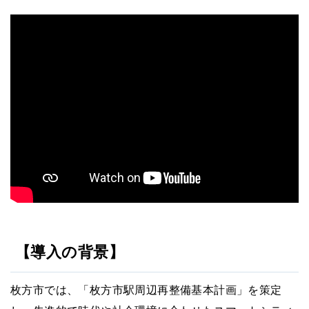
【導入の背景】
枚方市では、「枚方市駅周辺再整備基本計画」を策定