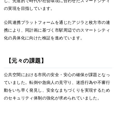
し、先進的で時代や社会環境に合わせたスマートシティ
の実現を目指しています。
公民連携プラットフォームを通じたアジラと枚方市の連
携により、同計画に基づく市駅周辺でのスマートシティ
化の具体化に向けた検証を進めています。
【元々の課題】
公共空間における市民の安全・安心の確保が課題となっ
ていました。転倒や急病人の見守り、迷惑行為や不審行
動をいち早く発見し、安全なまちづくりを実現するため
のセキュリティ体制の強化が求められていました。