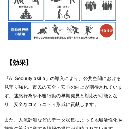
【効果】
『AI Security asilla』の導入により、公共空間における
見守り強化、市民の安全・安心の向上が期待されていま
す。迷惑行為や不審行動の早期発見と対応が可能とな
り、安全なコミュニティ形成に貢献します。
また、人流計測などのデータ収集によって地域活性化や
施策の策定に資する情報の提供が期待されています。