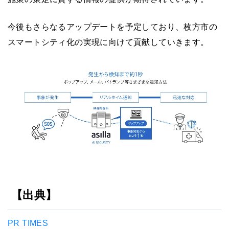
今後もさらなるアップデートを予定しており、枚方市の
スマートシティ化の実現に向けて貢献していきます。
【出典】
PR TIMES