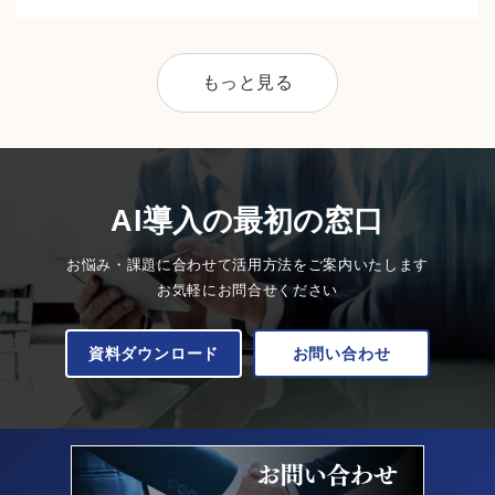
もっと見る
AI導入の最初の窓口
お悩み・課題に合わせて活用方法をご案内いたします
お気軽にお問合せください
資料ダウンロード
お問い合わせ