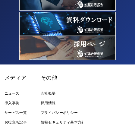
メディア
その他
ニュース
会社概要
導入事例
採用情報
サービス一覧
プライバシーポリシー
お役立ち記事
情報セキュリティ基本方針