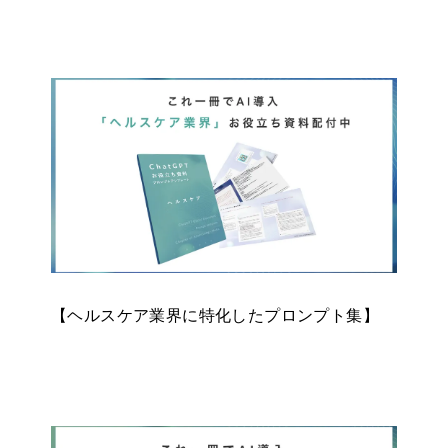
【ヘルスケア業界に特化したプロンプト集】