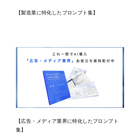
【製造業に特化したプロンプト集】
【広告・メディア業界に特化したプロンプト
集】