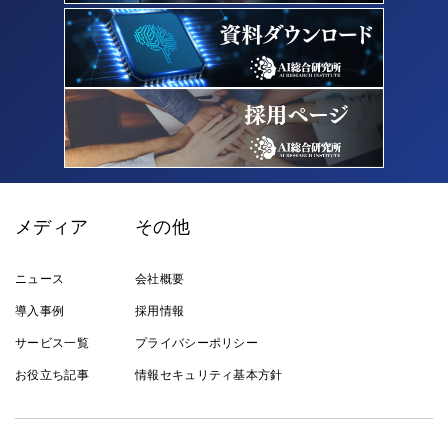
メディア
その他
ニュース
会社概要
導入事例
採用情報
サービス一覧
プライバシーポリシー
お役立ち記事
情報セキュリティ基本方針