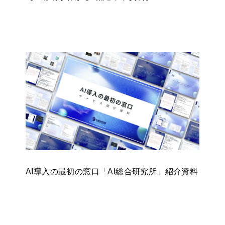
AI導入の最初の窓口「AI総合研究所」紹介資料