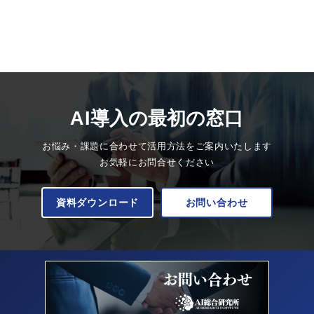
AI導入の最初の窓口
お悩み・課題に合わせて活用方法をご案内いたします
お気軽にお問合せください
資料ダウンロード
お問い合わせ