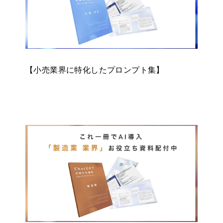
【小売業界に特化したプロンプト集】