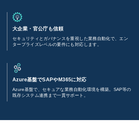
大企業・官公庁も信頼
セキュリティとガバナンスを重視した業務自動化で、エン
タープライズレベルの要件にも対応します。
Azure基盤でSAPやM365に対応
Azure基盤で、セキュアな業務自動化環境を構築。SAP等の
既存システム連携まで一貫サポート。