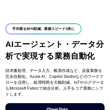
手作業を80%削減、業務スピード3倍に
AIエージェント・データ分
析で実現する業務自動化
請求書処理、データ入力、帳票作成など、反復業務を
完全自動化。Azure AI、Copilot Studioなどのワークフ
ローを活用し、処理時間を大幅削減。IoTやログデータ
もMicrosoft Fabricで統合分析。人手をコア業務にシフ
トします。