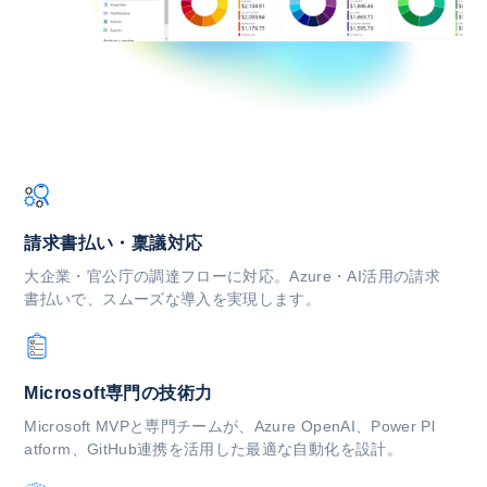
請求書払い・稟議対応
大企業・官公庁の調達フローに対応。Azure・AI活用の請求
書払いで、スムーズな導入を実現します。
Microsoft専門の技術力
Microsoft MVPと専門チームが、Azure OpenAI、Power Pl
atform、GitHub連携を活用した最適な自動化を設計。