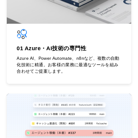
01 Azure・AI技術の専門性
Azure AI、Power Automate、n8nなど、複数の自動
化技術に精通。お客様の業務に最適なツールを組み
合わせてご提案します。