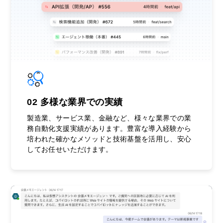
02 多様な業界での実績
製造業、サービス業、金融など、様々な業界での業
務自動化支援実績があります。豊富な導入経験から
培われた確かなメソッドと技術基盤を活用し、安心
してお任せいただけます。