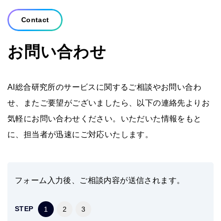
Contact
お問い合わせ
AI総合研究所のサービスに関するご相談やお問い合わ
せ、またご要望がございましたら、以下の連絡先よりお
気軽にお問い合わせください。いただいた情報をもと
に、担当者が迅速にご対応いたします。
フォーム入力後、ご相談内容が送信されます。
STEP
1
2
3