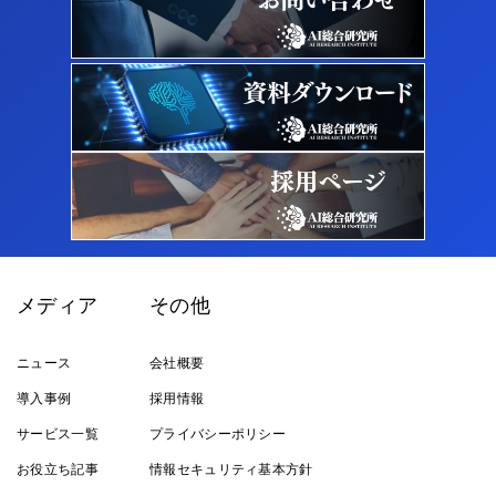
メディア
その他
ニュース
会社概要
導入事例
採用情報
サービス一覧
プライバシーポリシー
お役立ち記事
情報セキュリティ基本方針