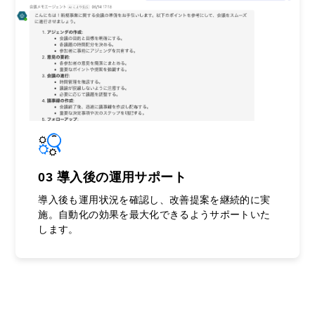
03 導入後の運用サポート
導入後も運用状況を確認し、改善提案を継続的に実
施。自動化の効果を最大化できるようサポートいた
します。