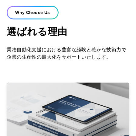
Why Choose Us
選ばれる理由
業務自動化支援における豊富な経験と確かな技術力で
企業の生産性の最大化をサポートいたします。