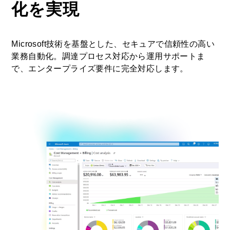
化を実現
Microsoft技術を基盤とした、セキュアで信頼性の高い
業務自動化。調達プロセス対応から運用サポートま
で、エンタープライズ要件に完全対応します。