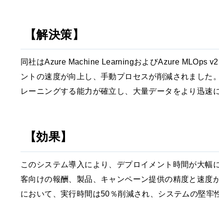
【解決策】
同社はAzure Machine LearningおよびAzure ML
ントの速度が向上し、手動プロセスが削減されました。
レーニングする能力が確立し、大量データをより迅速
【効果】
このシステム導入により、デプロイメント時間が大幅
客向けの報酬、製品、キャンペーン提供の精度と速度
において、実行時間は50％削減され、システムの堅牢