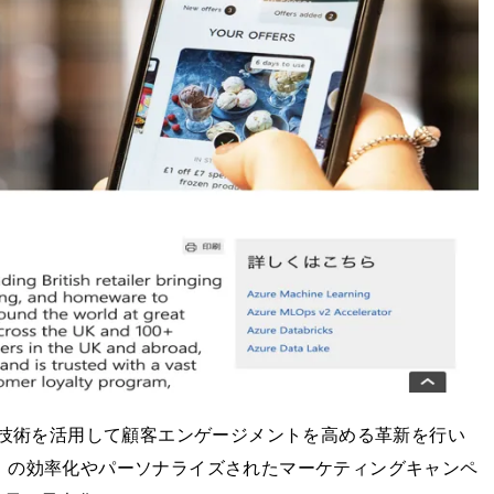
e機械学習技術を活用して顧客エンゲージメントを高める革新を行い
s」の効率化やパーソナライズされたマーケティングキャンペ