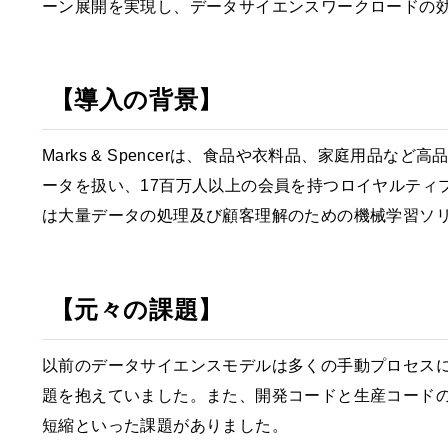
ーン展開を実現し、データサイエンスワークロードの
【導入の背景】
Marks & Spencerは、食品や衣料品、家庭用品
ータを扱い、17百万人以上の会員を持つロイヤルティ
は大量データの処理及び顧客理解のための機械学習ソ
【元々の課題】
以前のデータサイエンスモデルは多くの手動プロセス
題を抱えていました。また、開発コードと生産コード
短縮といった課題がありました。