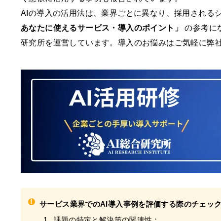
AIの導入の活用法は、業界ごとに異なり、採用される
あなたに使えるサービス・導入のポイント」
の参考にな
研究所を運営しています。導入のお悩みはご気軽に弊
!
サービス業界でのAI導入事例を評価する際のチェッ
課題の特定と解決策の関連性：