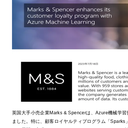
英国大手小売企業Marks & Spencerは、Azur
ました。特に、顧客ロイヤルティプログラム「Spark