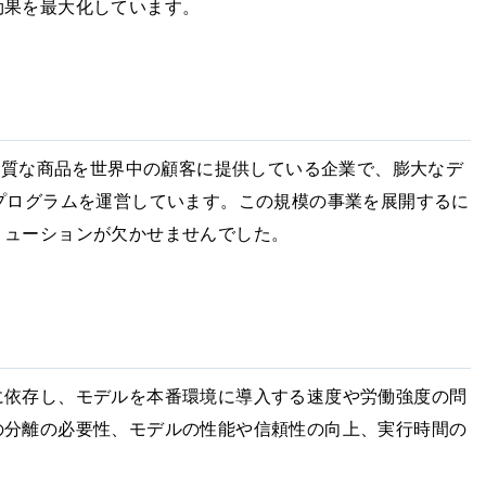
効果を最大化しています。
など高品質な商品を世界中の顧客に提供している企業で、膨大なデ
プログラムを運営しています。この規模の事業を展開するに
リューションが欠かせませんでした。
に依存し、モデルを本番環境に導入する速度や労働強度の問
の分離の必要性、モデルの性能や信頼性の向上、実行時間の