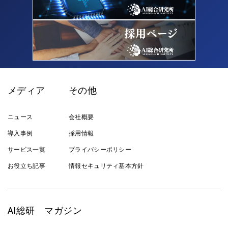
メディア
その他
ニュース
会社概要
導入事例
採用情報
サービス一覧
プライバシーポリシー
お役立ち記事
情報セキュリティ基本方針
AI総研 マガジン