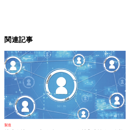
関連記事
製造