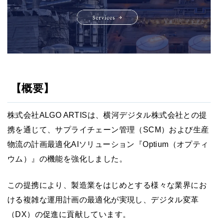
【概要】
株式会社ALGO ARTISは、横河デジタル株式会社との提
携を通じて、サプライチェーン管理（SCM）および生産
物流の計画最適化AIソリューション『Optium（オプティ
ウム）』の機能を強化しました。
この提携により、製造業をはじめとする様々な業界にお
ける複雑な運用計画の最適化が実現し、デジタル変革
（DX）の促進に貢献しています。