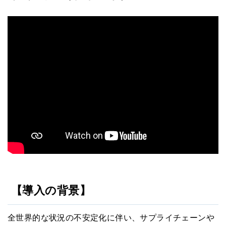
【導入の背景】
全世界的な状況の不安定化に伴い、サプライチェーンや