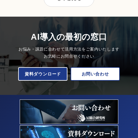
AI導入の最初の窓口
お悩み・課題に合わせて活用方法をご案内いたします
お気軽にお問合せください
資料ダウンロード
お問い合わせ