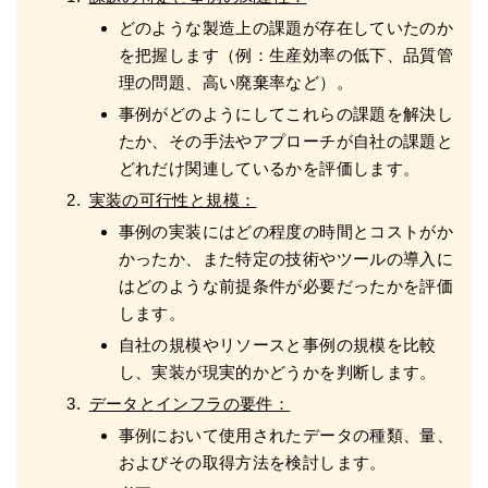
どのような製造上の課題が存在していたのか
を把握します（例：生産効率の低下、品質管
理の問題、高い廃棄率など）。
事例がどのようにしてこれらの課題を解決し
たか、その手法やアプローチが自社の課題と
どれだけ関連しているかを評価します。
実装の可行性と規模：
事例の実装にはどの程度の時間とコストがか
かったか、また特定の技術やツールの導入に
はどのような前提条件が必要だったかを評価
します。
自社の規模やリソースと事例の規模を比較
し、実装が現実的かどうかを判断します。
データとインフラの要件：
事例において使用されたデータの種類、量、
およびその取得方法を検討します。