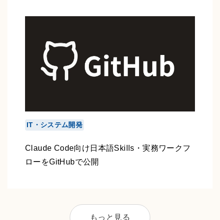
IT・システム開発
Claude Code向け日本語Skills・実務ワークフ
ローをGitHubで公開
もっと見る