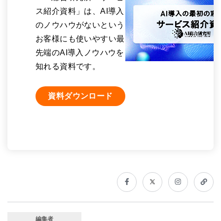
ス紹介資料」は、AI導入
のノウハウがないという
お客様にも使いやすい最
先端のAI導入ノウハウを
知れる資料です。
資料ダウンロード
編集者