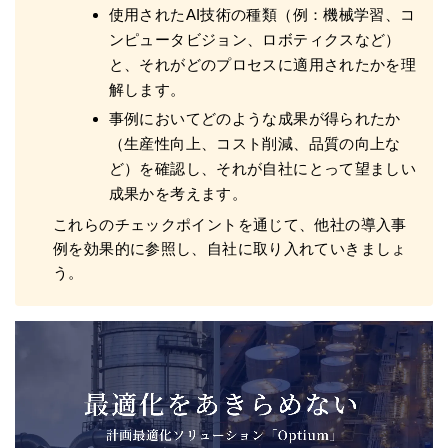
使用されたAI技術の種類（例：機械学習、コ
ンピュータビジョン、ロボティクスなど）
と、それがどのプロセスに適用されたかを理
解します。
事例においてどのような成果が得られたか
（生産性向上、コスト削減、品質の向上な
ど）を確認し、それが自社にとって望ましい
成果かを考えます。
これらのチェックポイントを通じて、他社の導入事
例を効果的に参照し、自社に取り入れていきましょ
う。