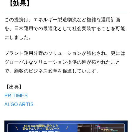
【効果】
この提携は、エネルギー製造物流など複雑な運用計画
を、日常運用での最適化として社会実装することを可能
にしました。
プラント運用分野のソリューションが強化され、更には
グローバルなソリューション提供の道が拓かれたこと
で、顧客のビジネス変革を促進しています。
【出典】
PR TIMES
ALGO ARTIS