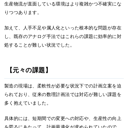
生産物流が直面している環境はより複雑かつ不確実にな
りつつあります。
加えて、人手不足や属人化といった根本的な問題が存在
し、既存のアナログ手法ではこれらの課題に効率的に対
処することが難しい状況でした。
【元々の課題】
製造の現場は、柔軟性が必要な状況下での計画立案を迫
られており、従来の数理計画法では対応が難しい課題を
多く抱えていました。
具体的には、短期間での変更への対応や、生産性の向上
を図るにあたって、計画最適化が求められていたので