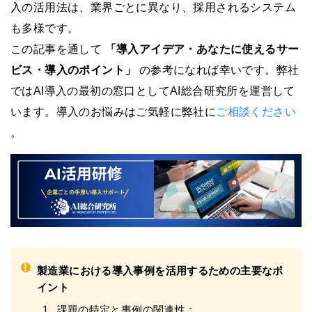
入の活用法は、業界ごとに異なり、採用されるシステム
も多様です。
この記事を通して
「導入アイデア・あなたに使えるサー
ビス・導入のポイント」
の参考になれば幸いです。弊社
ではAI導入の最初の窓口としてAI総合研究所を運営して
います。導入のお悩みはご気軽に弊社に
ご相談ください
。
!
製造業における導入事例を活用するための主要なポ
イント
課題の特定と事例の関連性：