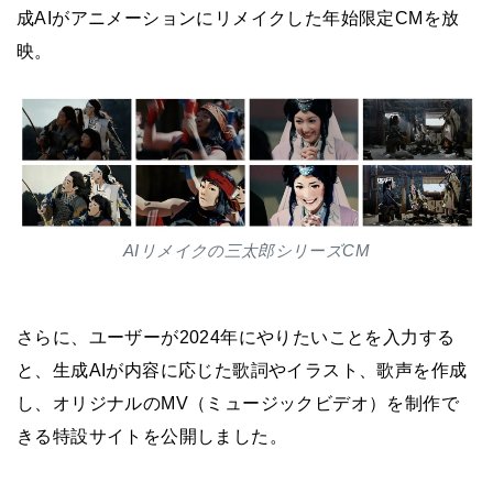
成AIがアニメーションにリメイクした年始限定CMを放
映。
AIリメイクの三太郎シリーズCM
さらに、ユーザーが2024年にやりたいことを入力する
と、生成AIが内容に応じた歌詞やイラスト、歌声を作成
し、オリジナルのMV（ミュージックビデオ）を制作で
きる特設サイトを公開しました。