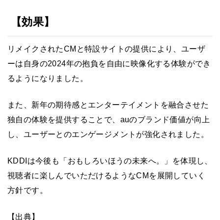
【効果】
リメイクされたCMと特設サイトの提供により、ユーザ
ーは自身の2024年の抱負を自由に映像化する体験ができ
るようになりました。
また、新年の期待感とエンターテイメントを融合させた
独自の体験を提供することで、auのブランド価値が向上
し、ユーザーとのエンゲージメントが強化されました。
KDDIは今後も「おもしろいほうの未来へ。」を体現し、
視聴者に楽しんでいただけるようなCMを展開していく
方針です。
【出典】