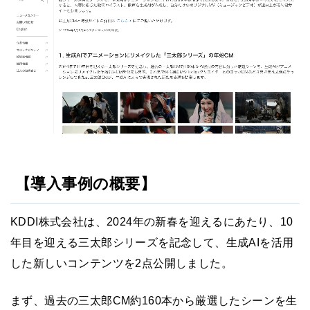
【導入事例の概要】
KDDI株式会社は、2024年の新春を迎えるにあたり、10
年目を迎える三太郎シリーズを記念して、生成AIを活用
した新しいコンテンツを2点公開しました。
まず、過去の三太郎CM約160本から厳選したシーンを生