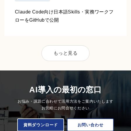
Claude Code向け日本語Skills・実務ワークフ
ローをGitHubで公開
もっと見る
AI導入の最初の窓口
お悩み・課題に合わせて活用方法をご案内いたします
お気軽にお問合せください
資料ダウンロード
お問い合わせ