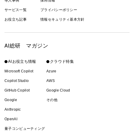
導入事例
採用情報
サービス一覧
プライバシーポリシー
お役立ち記事
情報セキュリティ基本方針
AI総研 マガジン
AIお役立ち情報
クラウド特集
Microsoft Copilot
Azure
Copilot Studio
AWS
GitHub Copilot
Google Cloud
Google
その他
Anthropic
OpenAI
量子コンピューティング