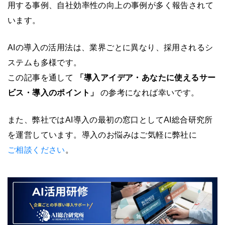
用する事例、自社効率性の向上の事例が多く報告されて
います。
AIの導入の活用法は、業界ごとに異なり、採用されるシ
ステムも多様です。
この記事を通して
「導入アイデア・あなたに使えるサー
ビス・導入のポイント」
の参考になれば幸いです。
また、弊社ではAI導入の最初の窓口としてAI総合研究所
を運営しています。導入のお悩みはご気軽に弊社に
ご相談ください
。