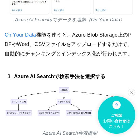
Azure AI Foundryでデータを追加（On Your Data）
On Your Data
機能を使うと、Azure Blob Storage上のP
DFやWord、CSVファイルをアップロードするだけで、
自動的にチャンキングとインデックス化が行われます。
Azure AI Searchで検索手法を選択する
ご相談
お問い合わせは
こちら！
Azure AI Search検索機能