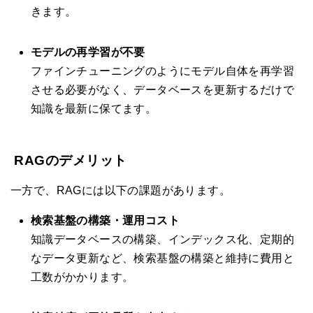
きます。
モデルの再学習が不要
ファインチューニングのようにモデル自体を再学習
させる必要がなく、データベースを更新するだけで
知識を最新に保てます。
RAGのデメリット
一方で、RAGには以下の課題があります。
検索基盤の構築・運用コスト
知識データベースの構築、インデックス化、定期的
なデータ更新など、検索基盤の構築と維持に費用と
工数がかかります。