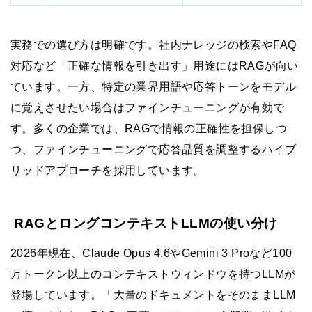
実務での選び方は明確です。社内ナレッジの検索やFAQ
対応など「正確な情報を引き出す」用途にはRAGが向い
ています。一方、特定の業界用語や応答トーンをモデル
に覚えさせたい場合はファインチューニングが有効で
す。多くの企業では、RAGで情報の正確性を担保しつ
つ、ファインチューニングで応答品質を調整するハイブ
リッドアプローチを採用しています。
RAGとロングコンテキストLLMの使い分け
2026年現在、Claude Opus 4.6やGemini 3 Proなど100
万トークン以上のコンテキストウィンドウを持つLLMが
登場しています。「大量のドキュメントをそのままLLM