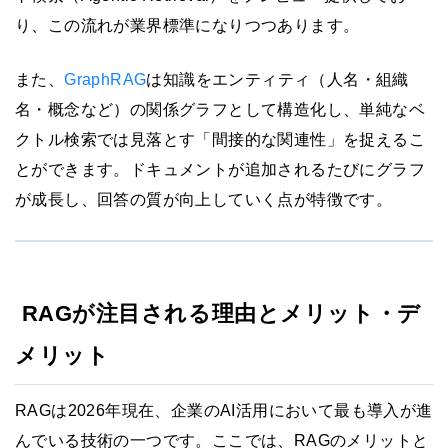
り、この流れが業界標準になりつつあります。
また、
GraphRAG
は知識をエンティティ（人名・組織
名・概念など）の関係グラフとして構造化し、単純なベ
クトル検索では見落とす「間接的な関連性」を捉えるこ
とができます。ドキュメントが追加されるたびにグラフ
が成長し、回答の質が向上していく点が特徴です。
RAGが注目される理由とメリット・デ
メリット
RAGは2026年現在、企業のAI活用において最も導入が進
んでいる技術の一つです。ここでは、RAGのメリットと