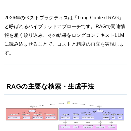
2026年のベストプラクティスは「Long Context RAG」
と呼ばれるハイブリッドアプローチです。RAGで関連情
報を粗く絞り込み、その結果をロングコンテキストLLM
に読み込ませることで、コストと精度の両立を実現しま
す。
RAGの主要な検索・生成手法