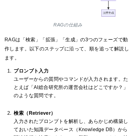
RAGの仕組み
RAGは「検索」「拡張」「生成」の3つのフェーズで動
作します。以下のステップに沿って、順を追って解説し
ます。
プロンプト入力
ユーザーからの質問やコマンドが入力されます。た
とえば「AI総合研究所の運営会社はどこですか？」
のような質問です。
検索（Retriever）
入力されたプロンプトを解析し、あらかじめ構築し
ておいた知識データベース（Knowledge DB）から