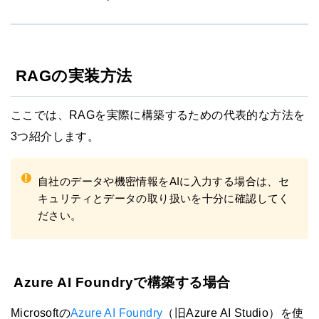
RAGの実装方法
ここでは、RAGを実際に構築するための代表的な方法を
3つ紹介します。
!
自社のデータや機密情報をAIに入力する場合は、セ
キュリティとデータの取り扱いを十分に確認してく
ださい。
Azure AI Foundryで構築する場合
Microsoftの
Azure AI Foundry
（旧Azure AI Studio）を使