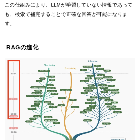
この仕組みにより、LLMが学習していない情報であって
も、検索で補完することで正確な回答が可能になりま
す。
RAGの進化