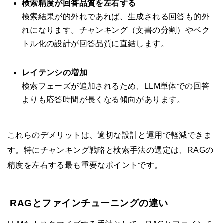
検索精度が回答品質を左右する
検索結果が的外れであれば、生成される回答も的外
れになります。チャンキング（文書の分割）やベク
トル化の設計が回答品質に直結します。
レイテンシの増加
検索フェーズが追加されるため、LLM単体での回答
よりも応答時間が長くなる傾向があります。
これらのデメリットは、適切な設計と運用で軽減できま
す。特にチャンキング戦略と検索手法の選定は、RAGの
精度を左右する最も重要なポイントです。
RAGとファインチューニングの違い