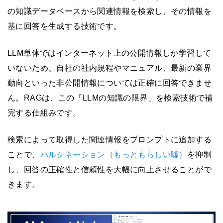
の知識データベースから関連情報を検索し、その情報を
基に回答を生成する技術です。
LLM単体ではインターネット上の公開情報しか学習して
いないため、自社の社内規程やマニュアル、最新の業界
動向といった非公開情報については正確に回答できませ
ん。RAGは、この「LLMの知識の限界」を検索技術で補
完する仕組みです。
検索によって取得した関連情報をプロンプトに追加する
ことで、
ハルシネーション（もっともらしい嘘）
を抑制
し、回答の正確性と信頼性を大幅に向上させることがで
きます。