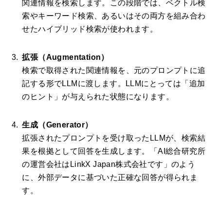
関連情報を検索します。この段階では、ベクトル検
索やキーワード検索、あるいはその両方を組み合わ
せたハイブリッド検索が使われます。
拡張（Augmentation）
検索で取得された関連情報を、元のプロンプトに追
記する形でLLMに渡します。LLMにとっては「追加
のヒント」が与えられた状態になります。
生成（Generator）
拡張されたプロンプトを受け取ったLLMが、検索結
果を根拠として回答を生成します。「AI総合研究所
の運営会社はLinkX Japan株式会社です」のよう
に、外部データに基づいた正確な回答が得られま
す。