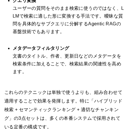
クエリ変換
ユーザーの質問をそのまま検索に使うのではなく、L
LMで検索に適した形に変換する手法です。曖昧な質
問を具体的なサブクエリに分解するAgentic RAGの
基盤技術でもあります。
メタデータフィルタリング
文書のタイトル、作者、更新日などのメタデータを
検索条件に加えることで、検索結果の関連性を高め
ます。
これらのテクニックは単独で使うよりも、組み合わせて
適用することで効果を発揮します。特に「ハイブリッド
検索 + セマンティックランキング + 適切なチャンキン
グ」の3点セットは、多くの本番システムで採用されて
いる定番の構成です。