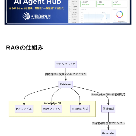
RAGの仕組み