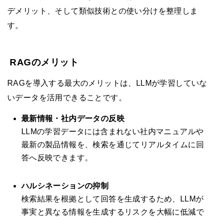
デメリット、そして類似技術との使い分けを整理しま
す。
RAGのメリット
RAGを導入する最大のメリットは、LLMが学習していな
いデータを活用できることです。
最新情報・社内データの反映
LLMの学習データには含まれない社内マニュアルや
最新の製品情報を、検索を通じてリアルタイムに回
答へ反映できます。
ハルシネーションの抑制
検索結果を根拠として回答を生成するため、LLMが
事実と異なる情報を生成するリスクを大幅に低減で