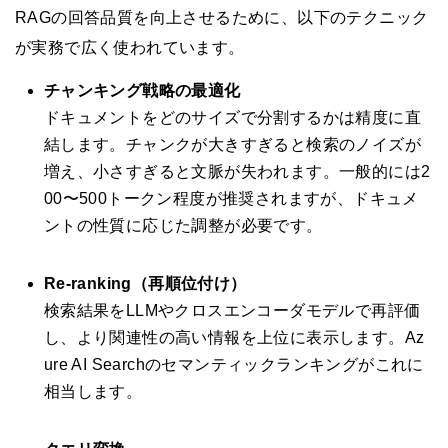
RAGの回答品質を向上させるために、以下のテクニック
が実務で広く使われています。
チャンキング戦略の最適化
ドキュメントをどのサイズで分割するかは精度に直
結します。チャンクが大きすぎると検索のノイズが
増え、小さすぎると文脈が失われます。一般的には2
00〜500トークン程度が推奨されますが、ドキュメ
ントの性質に応じた調整が必要です。
Re-ranking（再順位付け）
検索結果をLLMやクロスエンコーダモデルで再評価
し、より関連性の高い情報を上位に表示します。Az
ure AI Searchのセマンティックランキングがこれに
相当します。