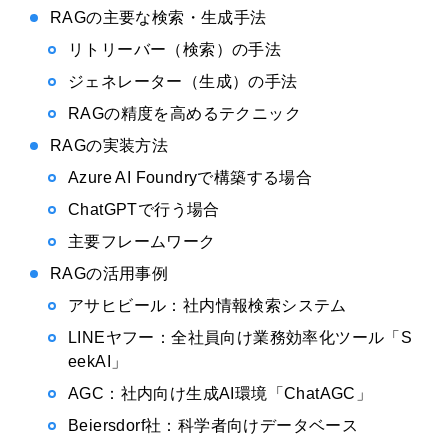
RAGの主要な検索・生成手法
リトリーバー（検索）の手法
ジェネレーター（生成）の手法
RAGの精度を高めるテクニック
RAGの実装方法
Azure AI Foundryで構築する場合
ChatGPTで行う場合
主要フレームワーク
RAGの活用事例
アサヒビール：社内情報検索システム
LINEヤフー：全社員向け業務効率化ツール「S
eekAI」
AGC：社内向け生成AI環境「ChatAGC」
Beiersdorf社：科学者向けデータベース