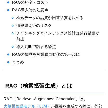
RAGの料金・コスト
RAG導入時の注意点
検索データの品質が回答品質を決める
情報漏えいのリスク
チャンキングとインデックス設計は試行錯誤が
前提
導入判断で詰まる論点
RAGの知見をAI業務自動化の第一歩に
まとめ
RAG（検索拡張生成）とは
RAG（Retrieval-Augmented Generation）は、
大規模言語モデル（LLM）
が回答を生成する際に、外部