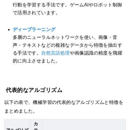
行動を学習する手法です。ゲームAIやロボット制御
で活用されています。
ディープラーニング
多層のニューラルネットワークを使い、画像・音
声・テキストなどの複雑なデータから特徴を抽出す
る手法です。
自然言語処理
や画像認識の精度を飛躍
的に向上させました。
代表的なアルゴリズム
以下の表で、機械学習の代表的なアルゴリズムと特徴を
まとめました。
カ