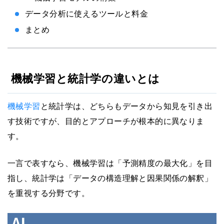
データ分析に使えるツールと料金
まとめ
機械学習と統計学の違いとは
機械学習
と統計学は、どちらもデータから知見を引き出
す技術ですが、目的とアプローチが根本的に異なりま
す。
一言で表すなら、機械学習は「予測精度の最大化」を目
指し、統計学は「データの構造理解と因果関係の解釈」
を重視する分野です。