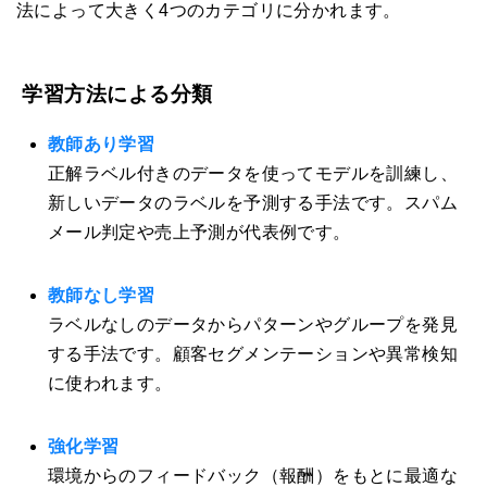
法によって大きく4つのカテゴリに分かれます。
学習方法による分類
教師あり学習
正解ラベル付きのデータを使ってモデルを訓練し、
新しいデータのラベルを予測する手法です。スパム
メール判定や売上予測が代表例です。
教師なし学習
ラベルなしのデータからパターンやグループを発見
する手法です。顧客セグメンテーションや異常検知
に使われます。
強化学習
環境からのフィードバック（報酬）をもとに最適な