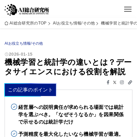
AI総合研究所のTOP
AIお役立ち情報/その他
機械学習と統計学
AIお役立ち情報/その他
2026-01-15
機械学習と統計学の違いとは？デー
タサイエンスにおける役割を解説
この記事のポイント
経営層への説明責任が求められる場面では統計
学を選ぶべき。「なぜそうなるか」を因果関係
で示せるのは統計学だけ
予測精度を最大化したいなら機械学習が最適。