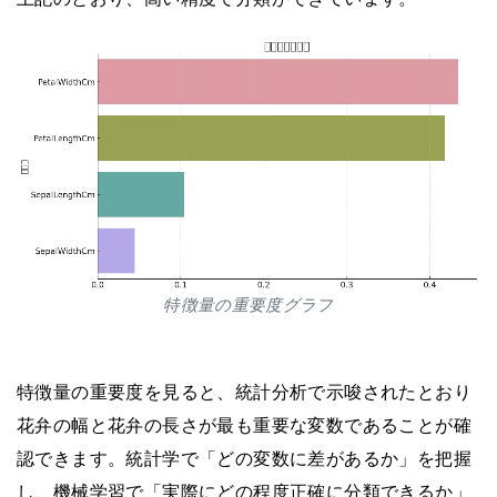
特徴量の重要度グラフ
特徴量の重要度を見ると、統計分析で示唆されたとおり
花弁の幅と花弁の長さが最も重要な変数であることが確
認できます。統計学で「どの変数に差があるか」を把握
し、機械学習で「実際にどの程度正確に分類できるか」