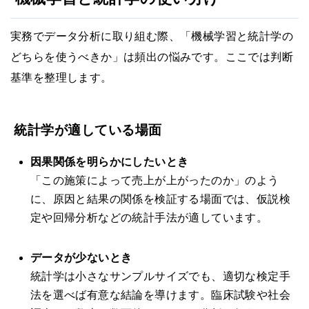
実務でデータ分析に取り組む際、「機械学習と統計学の
どちらを使うべきか」は頻出の悩みです。ここでは判断
基準を整理します。
統計学が適している場面
因果関係を明らかにしたいとき
「この施策によって売上が上がったのか」のよう
に、原因と結果の関係を検証する場面では、仮説検
定や回帰分析などの統計手法が適しています。
データが少ないとき
統計学は小さなサンプルサイズでも、適切な検定手
法を選べば有意な結論を導けます。臨床試験や社会