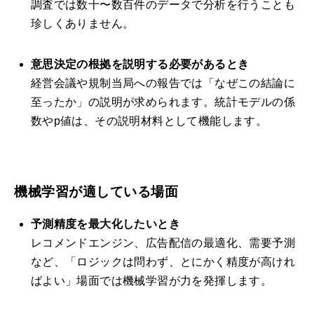
調査では数十〜数百件のデータで分析を行うことも
珍しくありません。
意思決定の根拠を説明する必要があるとき
経営会議や規制当局への報告では「なぜこの結論に
至ったか」の説明が求められます。統計モデルの係
数やp値は、その説明材料として機能します。
機械学習が適している場面
予測精度を最大化したいとき
レコメンドエンジン、広告配信の最適化、需要予測
など、「ロジックは問わず、とにかく精度が高けれ
ばよい」場面では機械学習が力を発揮します。