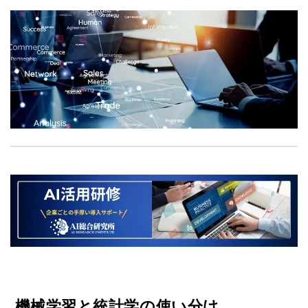
機械学習と統計学の使い分け