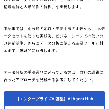
構造理解と因果関係の解釈」を重視します。
本記事では、両分野の定義・主要手法の比較から、Irisデ
ータセットを使った実践例、ビジネスシーンでの使い分
け判断基準、さらにデータ分析に使える主要ツールと料
金まで、体系的に解説します。
データ分析の手法選びに迷っている方は、自社の課題に
合ったアプローチを見極める参考にしてください。
【エンタープライズAI基盤】AI Agent Hub