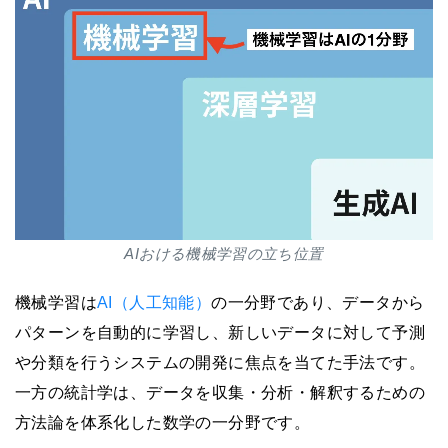
AIおける機械学習の立ち位置
機械学習は
AI（人工知能）
の一分野であり、データから
パターンを自動的に学習し、新しいデータに対して予測
や分類を行うシステムの開発に焦点を当てた手法です。
一方の統計学は、データを収集・分析・解釈するための
方法論を体系化した数学の一分野です。