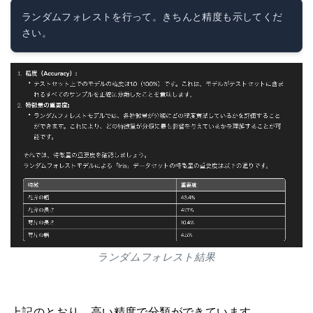
ランダムフォレストを行って。きちんと精度も示してくだ
ランダムフォレスト結果
上記のとおり、高い精度で分類ができています。