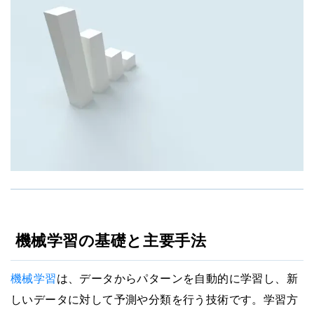
機械学習の基礎と主要手法
機械学習
は、データからパターンを自動的に学習し、新
しいデータに対して予測や分類を行う技術です。学習方