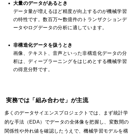
大量のデータがあるとき
データ量が増えるほど精度が向上するのが機械学習
の特性です。数百万〜数億件のトランザクションデ
ータやログデータの分析に適しています。
非構造化データを扱うとき
画像、テキスト、音声といった非構造化データの分
析は、ディープラーニングをはじめとする機械学習
の得意分野です。
実務では「組み合わせ」が主流
多くのデータサイエンスプロジェクトでは、まず統計学
的な手法（EDA）でデータの全体像を把握し、変数間の
関係性や外れ値を確認したうえで、機械学習モデルを構