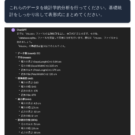
これらのデータを統計学的分析を行ってください。基礎統