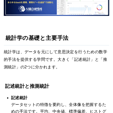
統計学の基礎と主要手法
統計学は、データを元にして意思決定を行うための数学
的手法を提供する学問です。大きく「記述統計」と「推
測統計」の2つに分かれます。
記述統計と推測統計
記述統計
データセットの特徴を要約し、全体像を把握するた
めの手法です。平均、中央値、標準偏差、ヒストグ