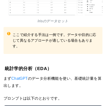
Irisのデータセット
!
ここで紹介する手法は一例です。データや目的に応
じて異なるアプローチが適している場合もありま
す。
統計学的分析（EDA）
まず
ChatGPT
のデータ分析機能を使い、基礎統計量を算
出します。
プロンプトは以下のとおりです。