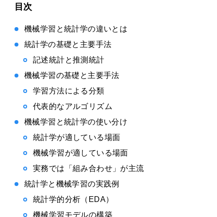
目次
機械学習と統計学の違いとは
統計学の基礎と主要手法
記述統計と推測統計
機械学習の基礎と主要手法
学習方法による分類
代表的なアルゴリズム
機械学習と統計学の使い分け
統計学が適している場面
機械学習が適している場面
実務では「組み合わせ」が主流
統計学と機械学習の実践例
統計学的分析（EDA）
機械学習モデルの構築