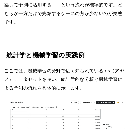
築して予測に活用する——という流れが標準的です。ど
ちらか一方だけで完結するケースの方が少ないのが実態
です。
統計学と機械学習の実践例
ここでは、機械学習の分野で広く知られているIris（アヤ
メ）データセットを使い、統計学的な分析と機械学習に
よる予測の流れを具体的に示します。