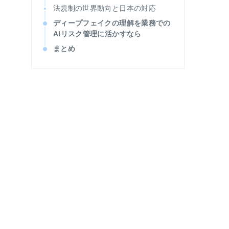
法規制の世界動向と日本の対応
ディープフェイクの理解を業務での
AIリスク管理に活かすなら
まとめ