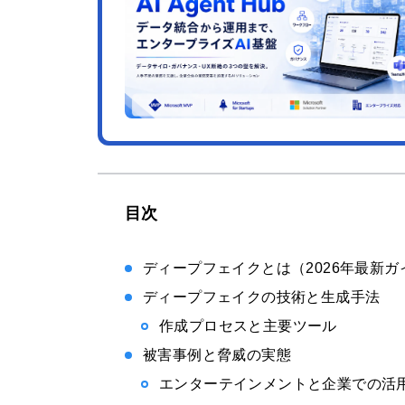
目次
ディープフェイクとは（2026年最新ガ
ディープフェイクの技術と生成手法
作成プロセスと主要ツール
被害事例と脅威の実態
エンターテインメントと企業での活