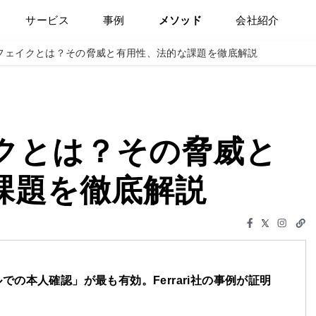
サービス
事例
メソッド
会社紹介
フェイクとは？その脅威と有用性、法的な課題を徹底解説
クとは？その脅威と
課題を徹底解説
の本人確認」が最も有効。Ferrari社の事例が証明