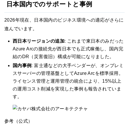
日本国内でのサポートと事例
2026年現在、日本国内のビジネス環境への適応がさらに
進んでいます。
西日本リージョンの追加
: これまで東日本のみだった
Azure Arcの接続先が西日本でも正式稼働し、国内完
結のDR（災害復旧）構成が可能になりました。
国内事例
: 富士通などの大手ベンダーが、オンプレミ
スサーバーの管理基盤としてAzure Arcを標準採用。
ライセンス管理と運用管理の統合により、15%以上
の運用コスト削減を実現した事例も報告されていま
す。
参考（公式）