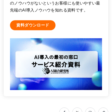
のノウハウがないというお客様にも使いやすい最
先端のAI導入ノウハウを知れる資料です。
資料ダウンロード