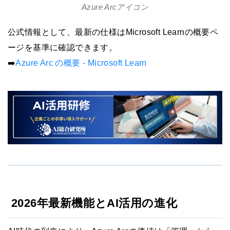
Azure Arcアイコン
公式情報として、最新の仕様はMicrosoft Learnの概要ペ
ージを基準に確認できます。
➡️
Azure Arc の概要 - Microsoft Learn
2026年最新機能とAI活用の進化