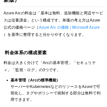
Azure Arcの料金は「基本は無料、追加機能と周辺サービ
スは従量課金」という構成です。単価の考え方はAzure
公式の価格ページ（
Azure Arc の価格 | Microsoft Azure
）を基準に整理すると分かりやすくなります。
料金体系の構成要素
料金は大きく分けて「Arcの基本管理」「セキュリテ
ィ」「監視・ログ」の3つです。
基本管理（Arcの標準機能）
サーバーやKubernetesなどのリソースをAzureで可
視化し、タグやポリシーで統制する部分は無料で利
用できます。