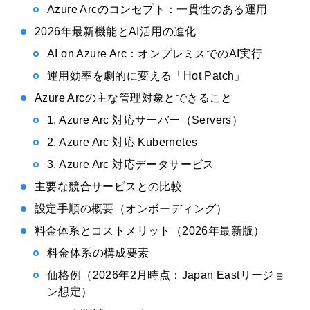
Azure Arcのコンセプト：一貫性のある運用
2026年最新機能とAI活用の進化
AI on Azure Arc：オンプレミスでのAI実行
運用効率を劇的に変える「Hot Patch」
Azure Arcの主な管理対象とできること
1. Azure Arc 対応サーバー（Servers）
2. Azure Arc 対応 Kubernetes
3. Azure Arc 対応データサービス
主要な競合サービスとの比較
設定手順の概要（オンボーディング）
料金体系とコストメリット（2026年最新版）
料金体系の構成要素
価格例（2026年2月時点：Japan Eastリージョ
ン想定）