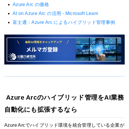
Azure Arc の価格
AI on Azure Arc の活用 - Microsoft Learn
富士通：Azure Arc によるハイブリッド管理事例
Azure Arcのハイブリッド管理をAI業務
自動化にも拡張するなら
Azure Arcでハイブリッド環境を統合管理している企業が