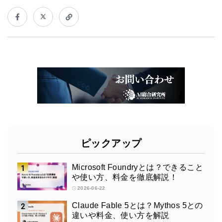
ピックアップ
Microsoft Foundryとは？できること
や使い方、料金を徹底解説！
2026-06-22
Claude Fable 5とは？Mythos 5との
違いや料金、使い方を解説