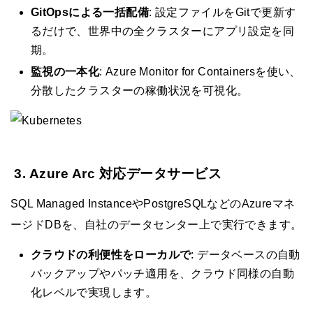
GitOpsによる一括配備
: 設定ファイルをGitで更新す
るだけで、世界中の全クラスターにアプリ設定を同
期。
監視の一本化
: Azure Monitor for Containersを使い、
分散したクラスターの稼働状況を可視化。
3. Azure Arc 対応データサービス
SQL Managed InstanceやPostgreSQLなどのAzureマネ
ージドDBを、自社のデータセンター上で実行できます。
クラウドの利便性をローカルで
: データベースの自動
バックアップやパッチ適用を、クラウド同様の自動
化レベルで実現します。