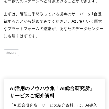
を一歩先のステージへと引き上げることができます。
まずは、管理に手間取っている拠点のサーバーを1台登
録することから始めてみてください。Azureという巨大
なプラットフォームの恩恵が、あなたのデータセンター
にも届くはずです。
#Azure
AI活用のノウハウ集「AI総合研究所」
サービスご紹介資料
「AI総合研究所 サービス紹介資料」は、AI導入