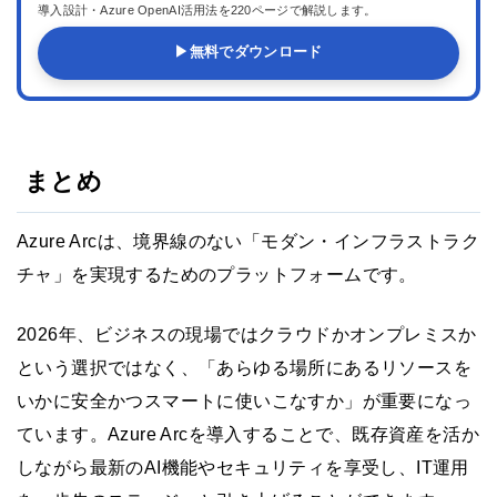
導入設計・Azure OpenAI活用法を220ページで解説します。
▶
無料でダウンロード
まとめ
Azure Arcは、境界線のない「モダン・インフラストラク
チャ」を実現するためのプラットフォームです。
2026年、ビジネスの現場ではクラウドかオンプレミスか
という選択ではなく、「あらゆる場所にあるリソースを
いかに安全かつスマートに使いこなすか」が重要になっ
ています。Azure Arcを導入することで、既存資産を活か
しながら最新のAI機能やセキュリティを享受し、IT運用