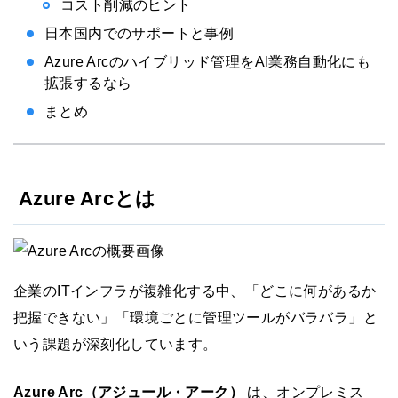
コスト削減のヒント
日本国内でのサポートと事例
Azure Arcのハイブリッド管理をAI業務自動化にも
拡張するなら
まとめ
Azure Arcとは
企業のITインフラが複雑化する中、「どこに何があるか
把握できない」「環境ごとに管理ツールがバラバラ」と
いう課題が深刻化しています。
Azure Arc（アジュール・アーク）
は、オンプレミス