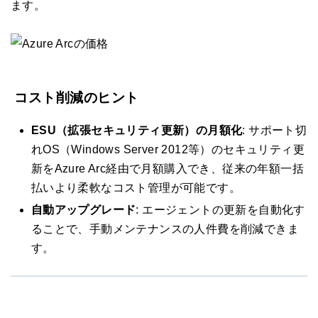
ます。
コスト削減のヒント
ESU（拡張セキュリティ更新）の月額化
: サポート切
れOS（Windows Server 2012等）のセキュリティ更
新をAzure Arc経由で月額購入でき、従来の年額一括
払いより柔軟なコスト管理が可能です。
自動アップグレード
: エージェントの更新を自動化す
ることで、手動メンテナンスの人件費を削減できま
す。