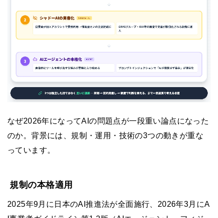
なぜ2026年になってAIの問題点が一段重い論点になった
のか。背景には、規制・運用・技術の3つの動きが重な
っています。
規制の本格適用
2025年9月に日本のAI推進法が全面施行、2026年3月にA