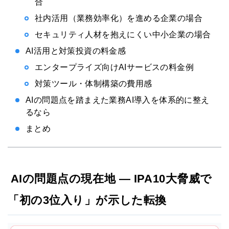
合
社内活用（業務効率化）を進める企業の場合
セキュリティ人材を抱えにくい中小企業の場合
AI活用と対策投資の料金感
エンタープライズ向けAIサービスの料金例
対策ツール・体制構築の費用感
AIの問題点を踏まえた業務AI導入を体系的に整え
るなら
まとめ
AIの問題点の現在地 — IPA10大脅威で
「初の3位入り」が示した転換