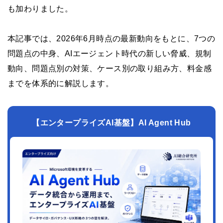
も加わりました。
本記事では、2026年6月時点の最新動向をもとに、7つの
問題点の中身、AIエージェント時代の新しい脅威、規制
動向、問題点別の対策、ケース別の取り組み方、料金感
までを体系的に解説します。
【エンタープライズAI基盤】AI Agent Hub