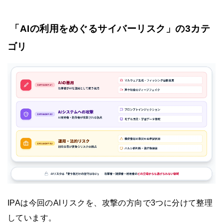
「AIの利用をめぐるサイバーリスク」の3カテ
ゴリ
IPAは今回のAIリスクを、攻撃の方向で3つに分けて整理
しています。