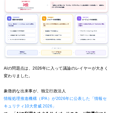
AIの問題点は、2026年に入って議論のレイヤーが大きく
変わりました。
象徴的な出来事が、独立行政法人
情報処理推進機構（IPA）が2026年に公表した「情報セ
キュリティ10大脅威 2026」