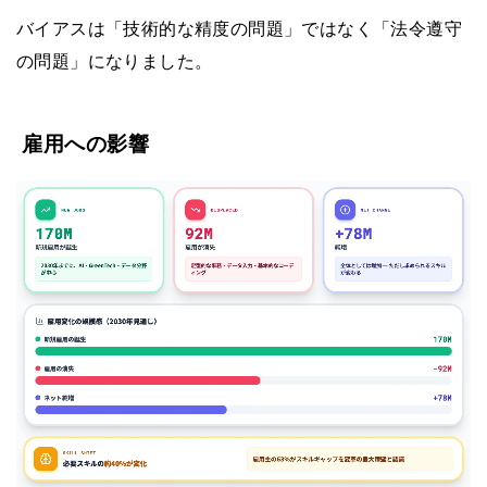
バイアスは「技術的な精度の問題」ではなく「法令遵守
の問題」になりました。
雇用への影響