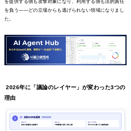
を提供する側も攻撃対象になり、利用する側も法的責任
を負う——どの立場からも逃げられない領域になりまし
た。
2026年に「議論のレイヤー」が変わった3つの
理由