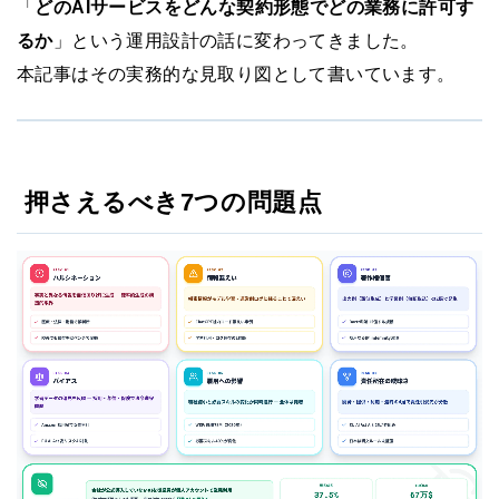
「
どのAIサービスをどんな契約形態でどの業務に許可す
るか
」という運用設計の話に変わってきました。
本記事はその実務的な見取り図として書いています。
押さえるべき7つの問題点