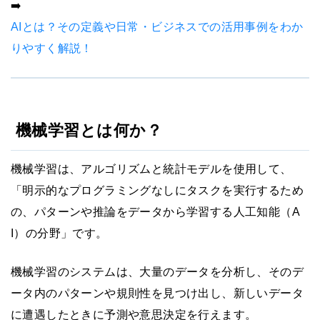
➡️
AIとは？その定義や日常・ビジネスでの活用事例をわか
りやすく解説！
機械学習とは何か？
機械学習は、アルゴリズムと統計モデルを使用して、
「明示的なプログラミングなしにタスクを実行するため
の、パターンや推論をデータから学習する人工知能（A
I）の分野」です。
機械学習のシステムは、大量のデータを分析し、そのデ
ータ内のパターンや規則性を見つけ出し、新しいデータ
に遭遇したときに予測や意思決定を行えます。