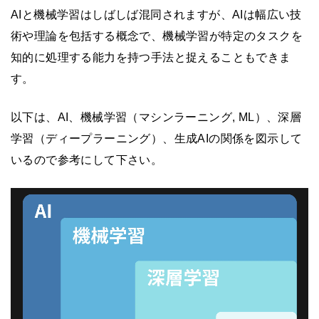
AIと機械学習はしばしば混同されますが、AIは幅広い技
術や理論を包括する概念で、機械学習が特定のタスクを
知的に処理する能力を持つ手法と捉えることもできま
す。
以下は、AI、機械学習（マシンラーニング, ML）、深層
学習（ディープラーニング）、生成AIの関係を図示して
いるので参考にして下さい。