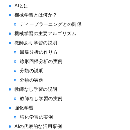
AIとは
機械学習とは何か？
ディープラーニングとの関係
機械学習の主要アルゴリズム
教師あり学習の説明
回帰分析の作り方
線形回帰分析の実例
分類の説明
分類の実例
教師なし学習の説明
教師なし学習の実例
強化学習
強化学習の実例
AIの代表的な活用事例