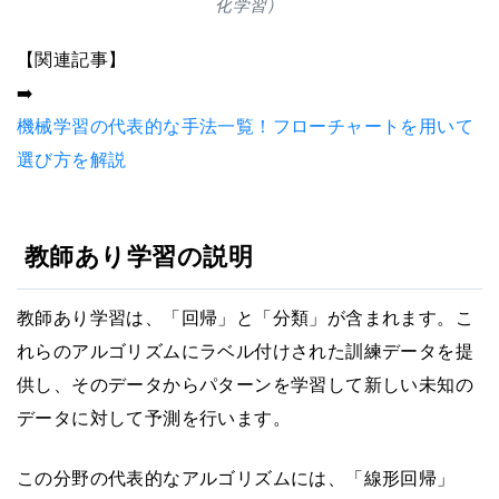
化学習）
【関連記事】
➡️
機械学習の代表的な手法一覧！フローチャートを用いて
選び方を解説
教師あり学習の説明
教師あり学習は、「回帰」と「分類」が含まれます。こ
れらのアルゴリズムにラベル付けされた訓練データを提
供し、そのデータからパターンを学習して新しい未知の
データに対して予測を行います。
この分野の代表的なアルゴリズムには、「線形回帰」