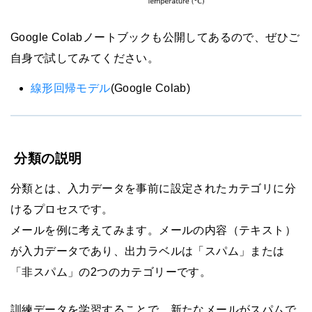
Google Colabノートブックも公開してあるので、ぜひご
自身で試してみてください。
線形回帰モデル
(Google Colab)
分類の説明
分類とは、入力データを事前に設定されたカテゴリに分
けるプロセスです。
メールを例に考えてみます。メールの内容（テキスト）
が入力データであり、出力ラベルは「スパム」または
「非スパム」の2つのカテゴリーです。
訓練データを学習することで、新たなメールがスパムで