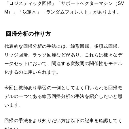
「ロジスティック回帰」「サポートベクターマシン（SV
M）」「決定木」「ランダムフォレスト」があります。
回帰分析の作り方
代表的な回帰分析の手法には、線形回帰、多項式回帰、
リッジ回帰、ラッソ回帰などがあり、これらは様々なデ
ータセットにおいて、関連する変数間の関係性をモデル
化するのに用いられます。
今回は教師あり学習の一例としてよく用いられる回帰モ
デルの一つである線形回帰分析の手法を紹介したいと思
います。
回帰の手法をより知りたい方は以下の記事を確認してく