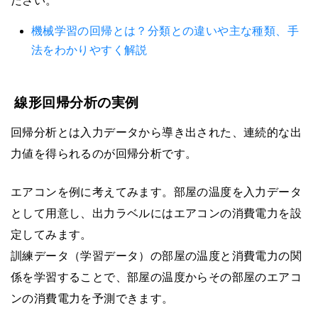
ださい。
機械学習の回帰とは？分類との違いや主な種類、手
法をわかりやすく解説
線形回帰分析の実例
回帰分析とは入力データから導き出された、連続的な出
力値を得られるのが回帰分析です。
エアコンを例に考えてみます。部屋の温度を入力データ
として用意し、出力ラベルにはエアコンの消費電力を設
定してみます。
訓練データ（学習データ）の部屋の温度と消費電力の関
係を学習することで、部屋の温度からその部屋のエアコ
ンの消費電力を予測できます。