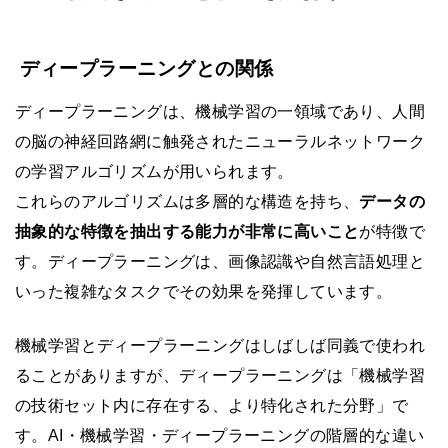
ディープラーニングとの関係
ディープラーニングは、機械学習の一領域であり、人間
の脳の神経回路網に触発されたニューラルネットワーク
の学習アルゴリズムが用いられます。
これらのアルゴリズムは多層的な構造を持ち、
データの
抽象的な特徴を抽出する能力が非常に高いこと
が特徴で
す。ディープラーニングは、画像認識や自然言語処理と
いった複雑なタスクでその効果を発揮しています。
機械学習とディープラーニングはしばしば同義で使われ
ることがありますが、ディープラーニングは「機械学習
の技術セット内に存在する、より特化された分野」で
す。AI・機械学習・ディープラーニングの階層的な違い