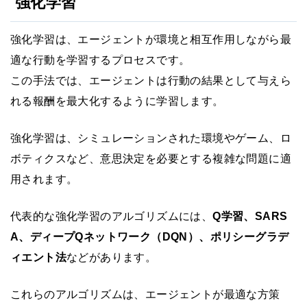
強化学習
強化学習は、エージェントが環境と相互作用しながら最
適な行動を学習するプロセスです。
この手法では、エージェントは行動の結果として与えら
れる報酬を最大化するように学習します。
強化学習は、シミュレーションされた環境やゲーム、ロ
ボティクスなど、意思決定を必要とする複雑な問題に適
用されます。
代表的な強化学習のアルゴリズムには、
Q学習、SARS
A、ディープQネットワーク（DQN）、ポリシーグラデ
ィエント法
などがあります。
これらのアルゴリズムは、エージェントが最適な方策