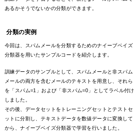
あるかそうでないかの分類ができます。
分類の実例
今回は、スパムメールを分類するためのナイーブベイズ
分類器を用いたサンプルコードを紹介します。
訓練データのサンプルとして、スパムメールと非スパム
メールの両方を含むメールのテキストを用意し、それら
を「スパム=1」および「非スパム=0」としてラベル付け
しました。
その後、データセットをトレーニングセットとテストセ
ットに分割し、テキストデータを数値データに変換して
から、ナイーブベイズ分類器で学習を行いました。