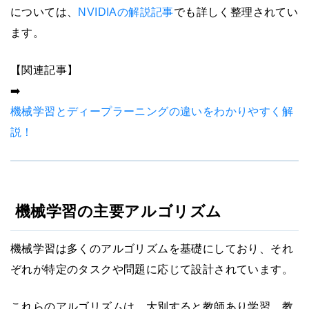
については、
NVIDIAの解説記事
でも詳しく整理されてい
ます。
【関連記事】
➡️
機械学習とディープラーニングの違いをわかりやすく解
説！
機械学習の主要アルゴリズム
機械学習は多くのアルゴリズムを基礎にしており、それ
ぞれが特定のタスクや問題に応じて設計されています。
これらのアルゴリズムは、大別すると教師あり学習、教