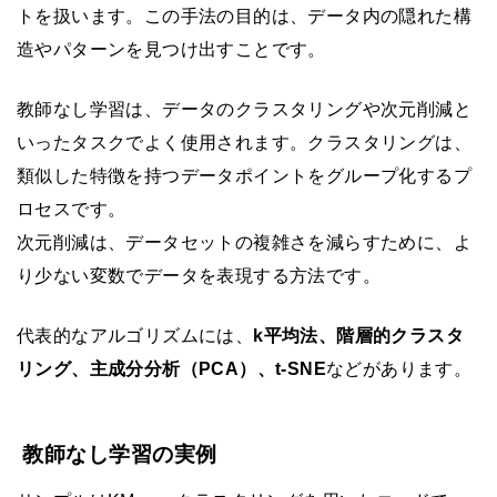
トを扱います。この手法の目的は、データ内の隠れた構
造やパターンを見つけ出すことです。
教師なし学習は、データのクラスタリングや次元削減と
いったタスクでよく使用されます。クラスタリングは、
類似した特徴を持つデータポイントをグループ化するプ
ロセスです。
次元削減は、データセットの複雑さを減らすために、よ
り少ない変数でデータを表現する方法です。
代表的なアルゴリズムには、
k平均法、階層的クラスタ
リング、主成分分析（PCA）、t-SNE
などがあります。
教師なし学習の実例