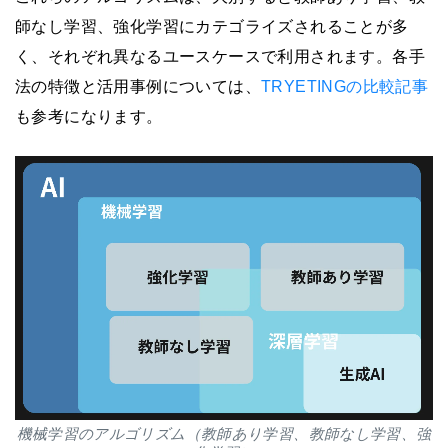
師なし学習、強化学習にカテゴライズされることが多
く、それぞれ異なるユースケースで利用されます。各手
法の特徴と活用事例については、
TRYETINGの比較記事
も参考になります。
機械学習のアルゴリズム（教師あり学習、教師なし学習、強