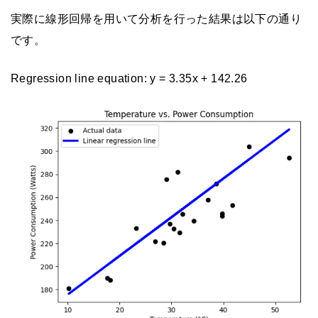
実際に線形回帰を用いて分析を行った結果は以下の通り
です。
Regression line equation: y = 3.35x + 142.26