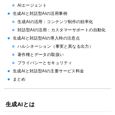
AIエージェント
生成AIと対話型AIの活用事例
生成AIの活用：コンテンツ制作の効率化
対話型AIの活用：カスタマーサポートの自動化
生成AIと対話型AIの導入時の注意点
ハルシネーション（事実と異なる出力）
著作権とデータの取扱い
プライバシーとセキュリティ
生成AIと対話型AIの主要サービス料金
まとめ
生成AIとは