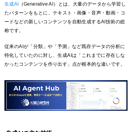
生成AI
（Generative AI）とは、大量のデータから学習し
たパターンをもとに、テキスト・画像・音声・動画・コ
ードなどの新しいコンテンツを自動生成するAI技術の総
称です。
従来のAIが「分類」や「予測」など既存データの分析に
特化していたのに対し、生成AIは「これまでに存在しな
かったコンテンツを作り出す」点が根本的な違いです。