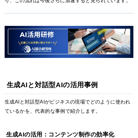
り、この流れは今後さらに加速すると見られています。
生成AIと対話型AIの活用事例
生成AIと対話型AIがビジネスの現場でどのように使われ
ているかを、代表的な事例で紹介します。
生成AIの活用：コンテンツ制作の効率化