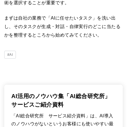
術を選択することが重要です。
まずは自社の業務で「AIに任せたいタスク」を洗い出
し、そのタスクが生成・対話・自律実行のどこに当たる
かを整理するところから始めてみてください。
#AI
AI活用のノウハウ集「AI総合研究所」
サービスご紹介資料
「AI総合研究所 サービス紹介資料」は、AI導入
のノウハウがないというお客様にも使いやすい最