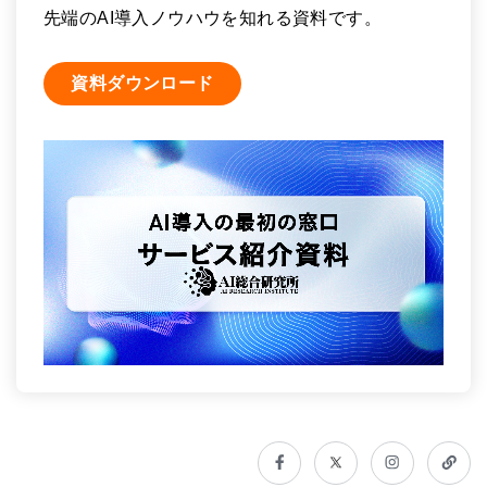
先端のAI導入ノウハウを知れる資料です。
資料ダウンロード