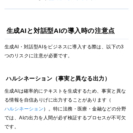
生成AIと対話型AIの導入時の注意点
生成AI・対話型AIをビジネスに導入する際は、以下の3
つのリスクに注意が必要です。
ハルシネーション（事実と異なる出力）
生成AIは確率的にテキストを生成するため、事実と異な
る情報を自信ありげに出力することがあります（
ハルシネーション
）。特に法務・医療・金融などの分野
では、AIの出力を人間が必ず検証するプロセスが不可欠
です。