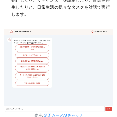
操作したり、リマインダーを設定したり、音楽を再
生したりと、日常生活の様々なタスクを対話で実行
します。
参考:
楽天カードAIチャット