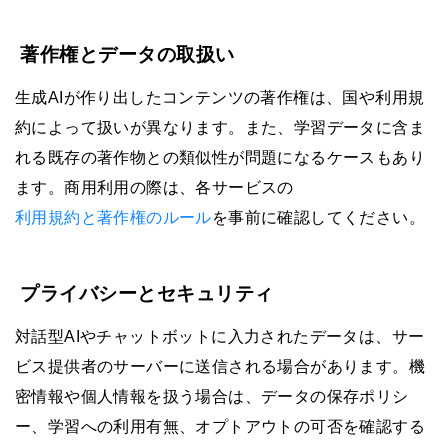
著作権とデータの取扱い
生成AIが作り出したコンテンツの著作権は、国や利用規
約によって扱いが異なります。また、学習データに含ま
れる既存の著作物との類似性が問題になるケースもあり
ます。商用利用の際は、各サービスの
利用規約と著作権のルール
を事前に確認してください。
プライバシーとセキュリティ
対話型AIやチャットボットに入力されたデータは、サー
ビス提供者のサーバーに送信される場合があります。機
密情報や個人情報を扱う場合は、データの保存ポリシ
ー、学習への利用有無、オプトアウトの可否を確認する