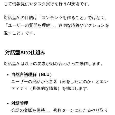
じて情報提供やタスク実行を行うAI技術です。
対話型AIの目的は「コンテンツを作ること」ではなく、
「ユーザーの質問を理解し、適切な応答やアクションを
返すこと」です。
対話型AIの仕組み
対話型AIは以下の要素が組み合わさって動作します。
自然言語理解（NLU）
ユーザーの発話から意図（何をしたいのか）とエン
ティティ（具体的な情報）を抽出します。
対話管理
会話の文脈を保持し、複数ターンにわたるやり取り