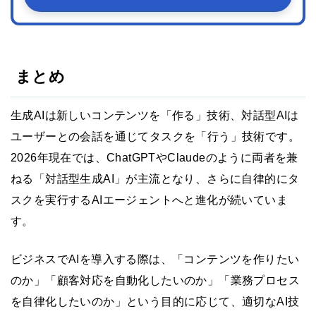
まとめ
生成AIは新しいコンテンツを「作る」技術、対話型AIは
ユーザーとの会話を通じてタスクを「行う」技術です。
2026年現在では、ChatGPTやClaudeのように両者を兼
ねる「対話型生成AI」が主流となり、さらに自律的にタ
スクを実行するAIエージェントへと進化が続いていま
す。
ビジネスでAIを導入する際は、「コンテンツを作りたい
のか」「顧客対応を自動化したいのか」「業務プロセス
を自律化したいのか」という目的に応じて、適切なAI技