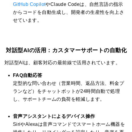
GitHub Copilot
やClaude Codeは、自然言語の指示
からコードを自動生成し、開発者の生産性を向上さ
せています。
対話型AIの活用：カスタマーサポートの自動化
対話型AIは、顧客対応の最前線で活用されています。
FAQ自動応答
定型的な問い合わせ（営業時間、返品方法、料金プ
ランなど）をチャットボットが24時間自動で処理
し、サポートチームの負荷を軽減します。
音声アシスタントによるデバイス操作
SiriやAlexaは音声コマンドでスマートホーム機器を